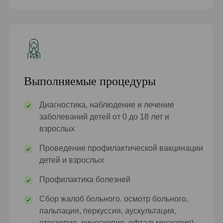
Выполняемые процедуры
Диагностика, наблюдение и лечение
заболеваний детей от 0 до 18 лет и
взрослых
Проведение профилактической вакцинации
детей и взрослых
Профилактика болезней
Сбор жалоб больного. осмотр больного,
пальпация, перкуссия, аускультация,
отоскопия, риноскопия, офтальмоскопия)