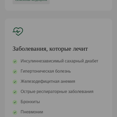
Заболевания, которые лечит
Инсулиннезависимый сахарный диабет
Гипертоническая болезнь
Железодефицитная анемия
Острые респираторные заболевания
Бронхиты
Пневмонии