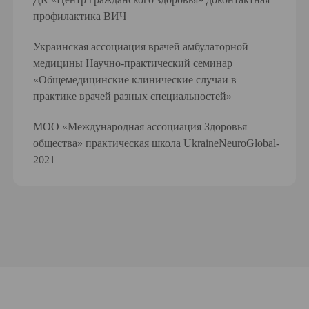
профилактика ВИЧ
Украинская ассоциация врачей амбулаторной
медицины Научно-практический семинар
«Общемедицинские клинические случаи в
практике врачей разных специальностей»
МОО «Международная ассоциация Здоровья
общества» практическая школа UkraineNeuroGlobal-
2021