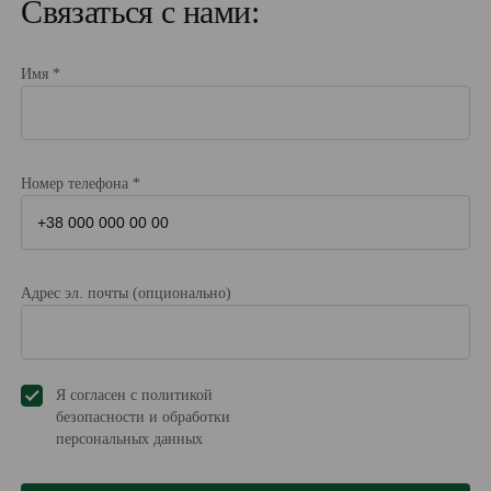
Связаться с нами:
Имя *
Номер телефона *
Адрес эл. почты (опционально)
Я согласен с политикой
безопасности и обработки
персональных данных