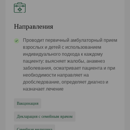
Направления
Проводит первичный амбулаторный прием
взрослых и детей с использованием
индивидуального подхода к каждому
пациенту: выясняет жалобы, анамнез
заболевания, осматривает пациента и при
необходимости направляет на
дообследование, определяет диагноз и
назначает лечение
Вакцинация
Декларация с семейным врачом
Семейная медицина