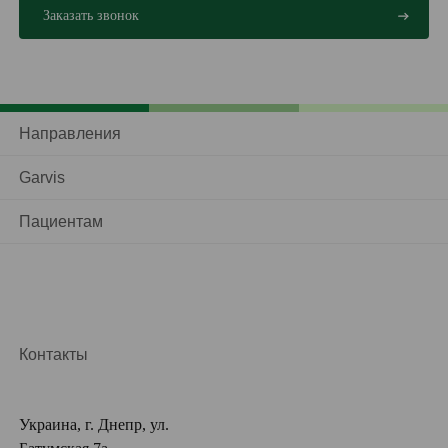
Направления
Garvis
Пациентам
Контакты
Украина, г. Днепр, ул.