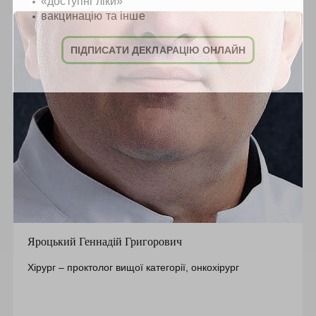
«доступні ліки»
вакцинацію та інше
ПІДПИСАТИ ДЕКЛАРАЦІЮ ОНЛАЙН
Яроцький Геннадій Григорович
Хірург – проктолог вищої категорії, онкохірург