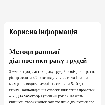
Корисна інформація
Методи ранньої
діагностики раку грудей
З метою профілактики раку грудей необхідно 1 раз на
рік проходити обстеження у мамолога та 1 раз на
місяць проводити самодіагностику на 5-10 день
циклу. Найпоширеніші способи виявлення проблеми
– УЗД та мамографія (після 40 років). На жаль,
більшість хворих жінок занадто пізно дізнаються про