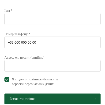
Ім'я *
Номер телефону *
Адреса ел. пошти (опційно)
Я згоден з політикою безпеки та
обробки персональних даниx