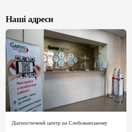
Наші адреси
Діагностичний центр на Слобожанському