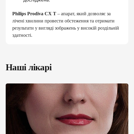
Philips Prodiva CX T
– апарат, який дозволяє за
лічені хвилини провести обстеження та отримати
результати у вигляді зображень у високій роздільній
здатності.
Наші лікарі