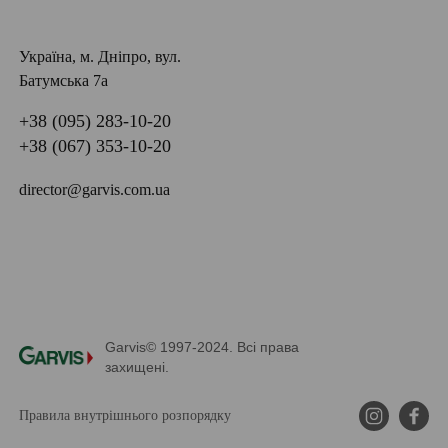
Україна, м. Дніпро, вул.
Батумська 7а
+38 (095) 283-10-20
+38 (067) 353-10-20
director@garvis.com.ua
Garvis© 1997-2024. Всі права
захищені.
Правила внутрішнього розпорядку