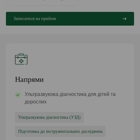
Записатися на прийом
Напрями
Ультразвукова діагностика для дітей та
дорослих
Ультразвукова діагностика (УЗД)
Підготовка до інструментальних досліджень