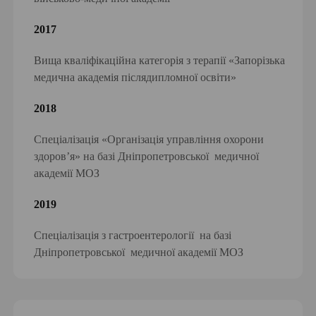
2017
Вища кваліфікаційна категорія з терапії «Запорізька
медична академія післядипломної освіти»
2018
Спеціалізація «Організація управління охорони
здоров’я» на базі Дніпропетровської медичної
академії МОЗ
2019
Спеціалізація з гастроентерології на базі
Дніпропетровської медичної академії МОЗ