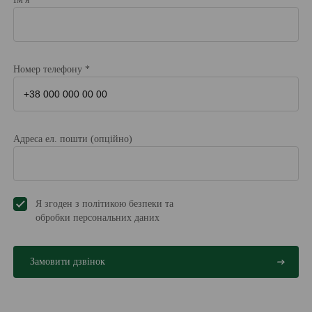
Номер телефону *
Адреса ел. пошти (опційно)
Я згоден з політикою безпеки та
обробки персональних даниx