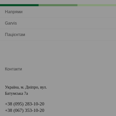
Напрями
Garvis
Пацієнтам
Контакти
Україна, м. Дніпро, вул.
Батумська 7а
+38 (095) 283-10-20
+38 (067) 353-10-20