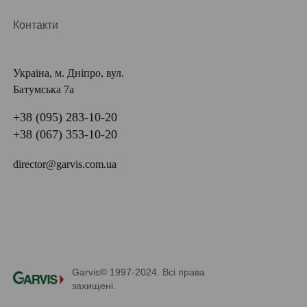
Контакти
Україна, м. Дніпро, вул.
Батумська 7а
+38 (095) 283-10-20
+38 (067) 353-10-20
director@garvis.com.ua
Garvis© 1997-2024. Всі права
захищені.