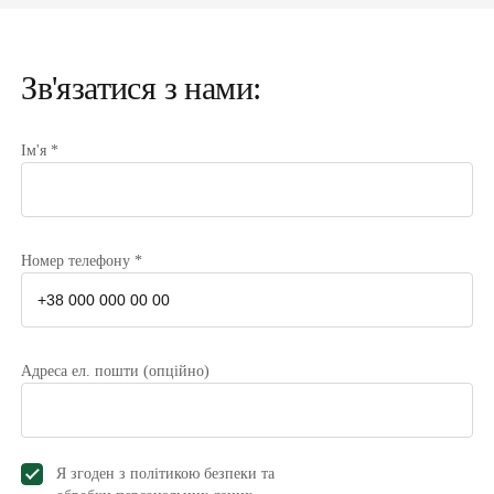
Зв'язатися з нами:
Ім'я *
Номер телефону *
Адреса ел. пошти (опційно)
Я згоден з політикою безпеки та