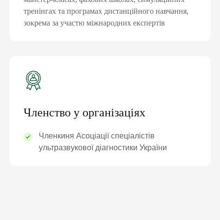
тренінгах та програмах дистанційного навчання,
зокрема за участю міжнародних експертів
Членство у організаціях
Членкиня Асоціації спеціалістів
ультразвукової діагностики України