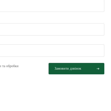
и та обробки