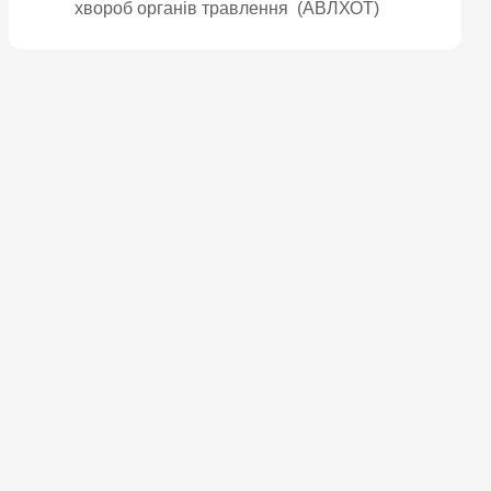
хвороб органів травлення (АВЛХОТ)