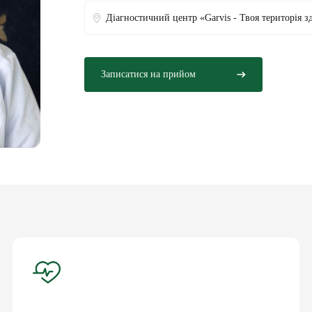
Діагностичний центр «Garvis - Твоя територія з
Записатися на прийом