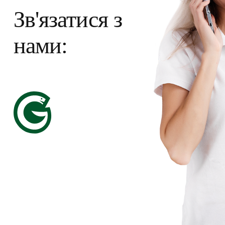
Зв'язатися з
нами: