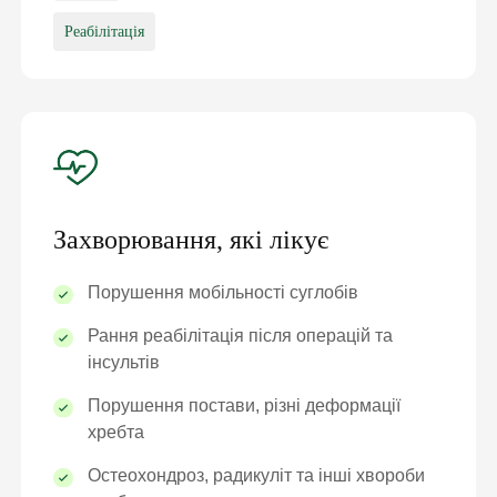
Реабілітація
Захворювання, які лікує
Порушення мобільності суглобів
Рання реабілітація після операцій та
інсультів
Порушення постави, різні деформації
хребта
Остеохондроз, радикуліт та інші хвороби