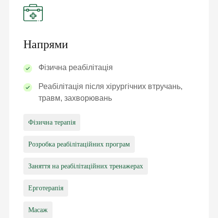
Напрями
Фізична реабілітація
Реабілітація після хірургічних втручань,
травм, захворювань
Фізична терапія
Розробка реабілітаційних програм
Заняття на реабілітаційних тренажерах
Ерготерапія
Масаж