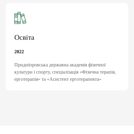
Освіта
2022
Придніпровська державна академія фізичної
культури і спорту, спеціалізація «Фізична терапія,
ерготерапія» та «Асистент ерготерапевта»