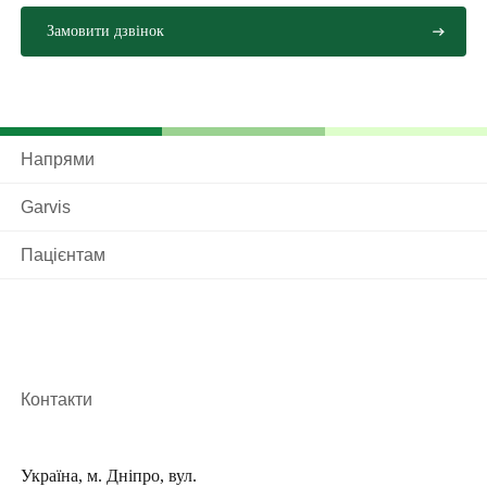
Напрями
Garvis
Пацієнтам
Контакти
Україна, м. Дніпро, вул.