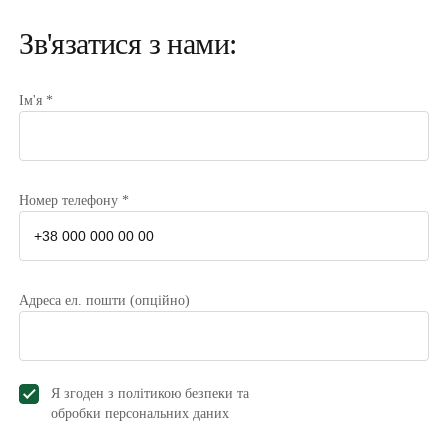
Зв'язатися з нами:
Ім'я *
Номер телефону *
Адреса ел. пошти (опційно)
Я згоден з політикою безпеки та
обробки персональних даниx