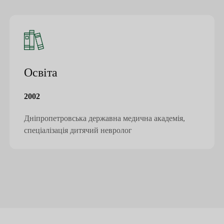
Освіта
2002
Дніпропетровська державна медична академія,
спеціалізація дитячий невролог