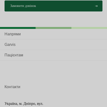
Напрями
Garvis
Пацієнтам
Контакти
Україна, м. Дніпро, вул.