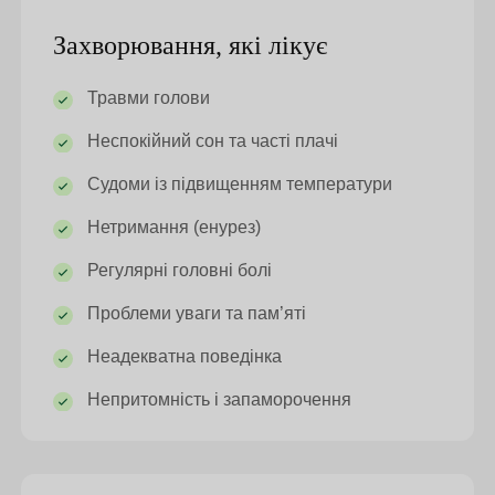
Захворювання, які лікує
Травми голови
Неспокійний сон та часті плачі
Судоми із підвищенням температури
Нетримання (енурез)
Регулярні головні болі
Проблеми уваги та пам’яті
Неадекватна поведінка
Непритомність і запаморочення