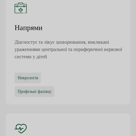
Напрями
Діагностує та лікує захворювання, викликані
ураженнями центральної та периферичної нервової
системи у дітей
Неврологія
Профільні фахівці