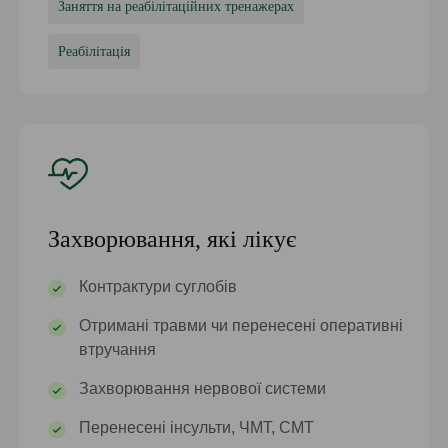
Заняття на реабілітаційних тренажерах
Реабілітація
Захворювання, які лікує
Контрактури суглобів
Отримані травми чи перенесені оперативні
втручання
Захворювання нервової системи
Перенесені інсульти, ЧМТ, СМТ