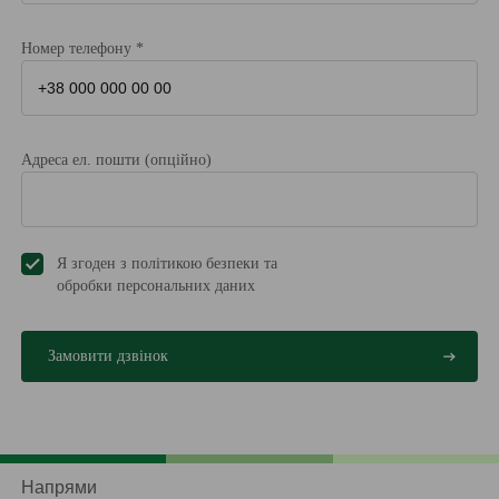
Номер телефону *
Адреса ел. пошти (опційно)
Я згоден з політикою безпеки та
обробки персональних даниx
Напрями