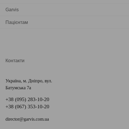
Garvis
Пацієнтам
Контакти
Україна, м. Дніпро, вул.
Батумська 7а
+38 (095) 283-10-20
+38 (067) 353-10-20
director@garvis.com.ua