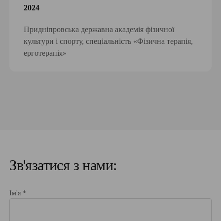
2024
Придніпровська державна академія фізичної
культури і спорту, спеціальність «Фізична терапія,
ерготерапія»
Зв'язатися з нами:
Ім'я *