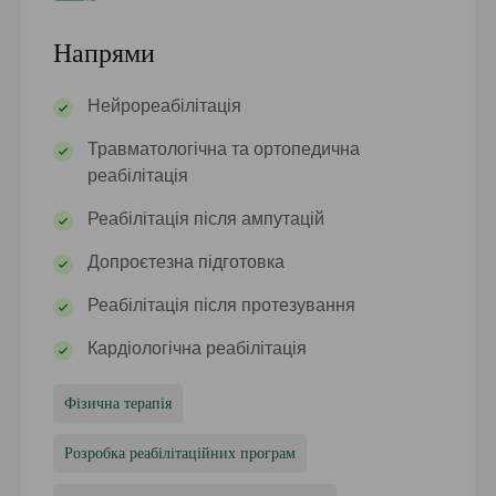
Напрями
Нейрореабілітація
Травматологічна та ортопедична
реабілітація
Реабілітація після ампутацій
Допроєтезна підготовка
Реабілітація після протезування
Кардіологічна реабілітація
Фізична терапія
Розробка реабілітаційних програм