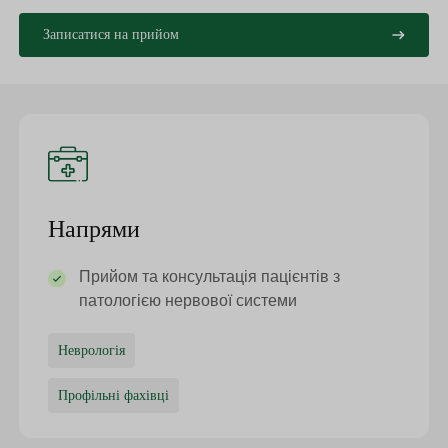
Записатися на прийом
Напрями
Прийом та консультація пацієнтів з
патологією нервової системи
Неврологія
Профільні фахівці