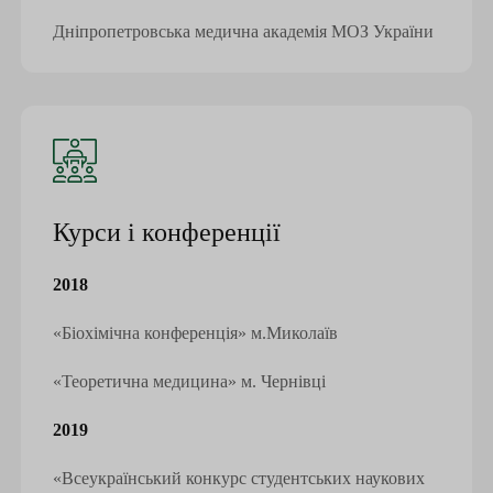
Дніпропетровська медична академія МОЗ України
Курси і конференції
2018
«Біохімічна конференція» м.Миколаїв
«Теоретична медицина» м. Чернівці
2019
«Всеукраїнський конкурс студентських наукових