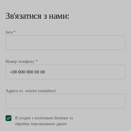
Зв'язатися з нами:
Ім'я *
Номер телефону *
Адреса ел. пошти (опційно)
Я згоден з політикою безпеки та
обробки персональних даниx