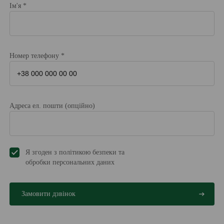
Ім'я *
Номер телефону *
Адреса ел. пошти (опційно)
Я згоден з політикою безпеки та
обробки персональних даниx