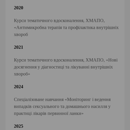
2020
Курси тематичного вдосконалення, ХМАПО,
«Антимикробна терапія та профілактика внутрішніх
хвороб
2021
Курси тематичного вдосконалення, ХМАПО, «Нові
досягнення у діагностиці та лікуванні внутрішніх
хвороб»
2024
Спеціалізоване навчання «Моніторинг і ведення
випадків сексуального та домашнього насилля у
практиці лікарів первинної ланки»
2025