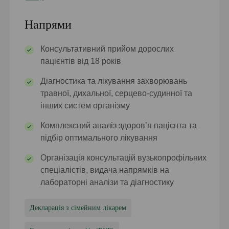
Напрями
Консультативний прийом дорослих
пацієнтів від 18 років
Діагностика та лікування захворювань
травної, дихальної, серцево-судинної та
інших систем організму
Комплексний аналіз здоров’я пацієнта та
підбір оптимального лікування
Організація консультацій вузькопрофільних
спеціалістів, видача напрямків на
лабораторні аналізи та діагностику
Декларація з сімейним лікарем