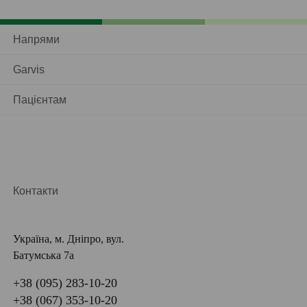
Напрями
Garvis
Пацієнтам
Контакти
Україна, м. Дніпро, вул.
Батумська 7а
+38 (095) 283-10-20
+38 (067) 353-10-20