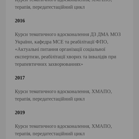
терапія, передатестаційний цикл
2016
Курси тематичного вдосконалення ДЗ ДМА МОЗ
України, кафедра МСЕ та реабілітації ФПО,
«Актуальні питання організації соціальної
експертизи, реабілітації хворих та інвалідів при
терапевтичних захворюваннях»
2017
Курси тематичного вдосконалення, ХМАПО,
терапія, передатестаційний цикл
2019
Курси тематичного вдосконалення, ХМАПО,
терапія, передатестаційний цикл