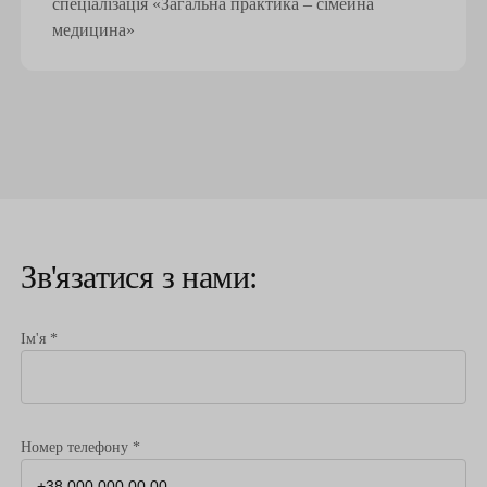
спеціалізація «Загальна практика – сімейна
медицина»
Зв'язатися з нами:
Ім'я *
Номер телефону *