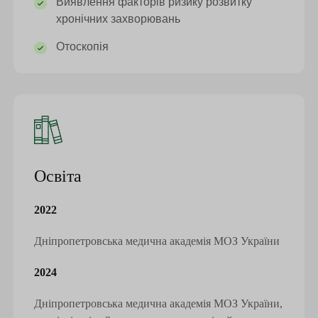
Виявлення факторів ризику розвитку
хронічних захворювань
Отоскопія
Освіта
2022
Дніпропетровська медична академія МОЗ України
2024
Дніпропетровська медична академія МОЗ України,