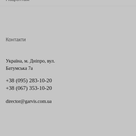
Контакти
Україна, м. Дніпро, вул.
Батумська 7а
+38 (095) 283-10-20
+38 (067) 353-10-20
director@garvis.com.ua