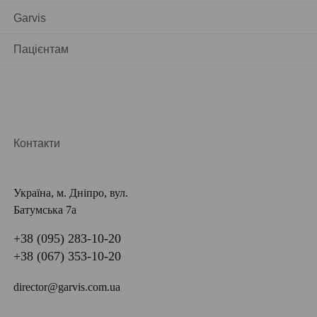
Garvis
Пацієнтам
Контакти
Україна, м. Дніпро, вул.
Батумська 7а
+38 (095) 283-10-20
+38 (067) 353-10-20
director@garvis.com.ua