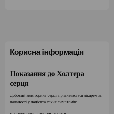
Корисна інформація
Показання до Холтера
серця
Добовий моніторинг серця призначається лікарем за
наявності у пацієнта таких симптомів:
порушення серцевого ритму;