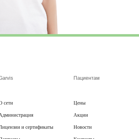
Garvis
Пациентам
О сети
Цены
Администрация
Акции
Лицензии и сертификаты
Новости