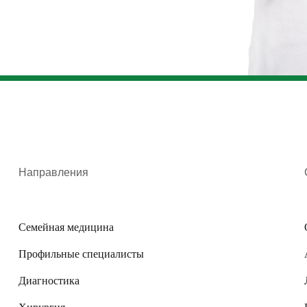
Направления
Семейная медицина
Профильные специалисты
Диагностика