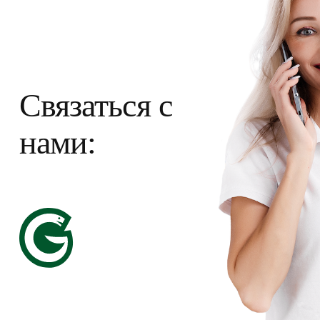
Связаться с
нами: