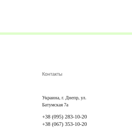
Контакты
Украина, г. Днепр, ул.
Батумская 7а
+38 (095) 283-10-20
+38 (067) 353-10-20