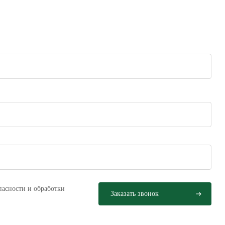
пасности и обработки