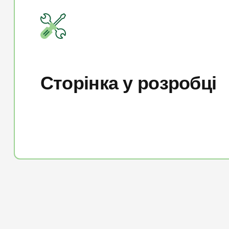
Сторінка у розробці