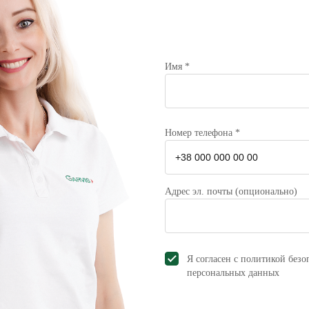
Имя *
Номер телефона *
Адрес эл. почты (опционально)
Я согласен с политикой безо
персональных данных