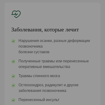
Заболевания, которые лечит
Нарушения осанки, разные деформации
позвоночника
болезни суставов
Полученные травмы или перенесенные
оперативные вмешательства
Травмы спинного мозга
Остеохондроз, радикулит и другие
заболевания позвоночника
Перенесенный инсульт