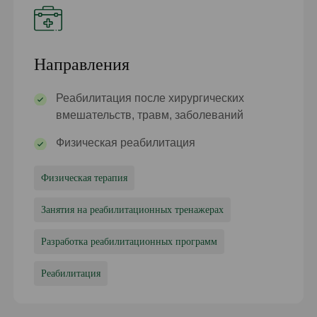
Направления
Реабилитация после хирургических
вмешательств, травм, заболеваний
Физическая реабилитация
Физическая терапия
Занятия на реабилитационных тренажерах
Разработка реабилитационных программ
Реабилитация