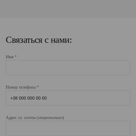
Связаться с нами:
Имя *
Номер телефона *
Адрес эл. почты (опционально)