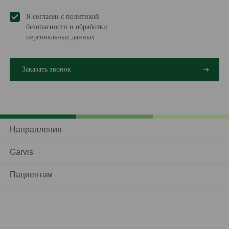
Я согласен с политикой
безопасности и обработки
персональных данных
Направления
Garvis
Пациентам