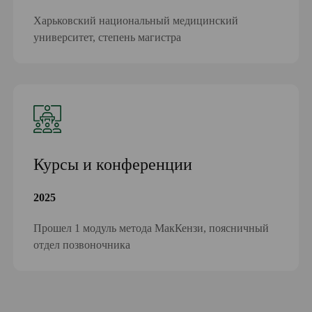
Харьковский национальный медицинский
университет, степень магистра
Курсы и конференции
2025
Прошел 1 модуль метода МакКензи, поясничный
отдел позвоночника