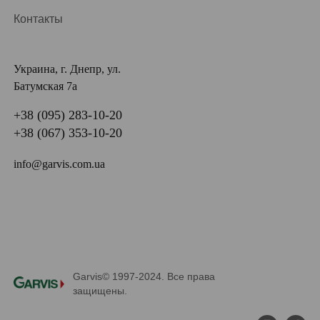
Контакты
Украина, г. Днепр, ул.
Батумская 7а
+38 (095) 283-10-20
+38 (067) 353-10-20
info@garvis.com.ua
Garvis© 1997-2024. Все права
защищены.