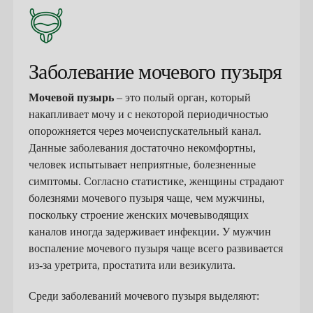
Заболевание мочевого пузыря
Мочевой пузырь
– это полый орган, который
накапливает мочу и с некоторой периодичностью
опорожняется через мочеиспускательный канал.
Данные заболевания достаточно некомфортны,
человек испытывает неприятные, болезненные
симптомы. Согласно статистике, женщины страдают
болезнями мочевого пузыря чаще, чем мужчины,
поскольку строение женских мочевыводящих
каналов иногда задерживает инфекции. У мужчин
воспаление мочевого пузыря чаще всего развивается
из-за уретрита, простатита или везикулита.
Среди заболеваний мочевого пузыря выделяют: