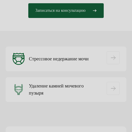
Записаться на консультацию
Стрессовое недержание мочи
Удаление камней мочевого
пузыря