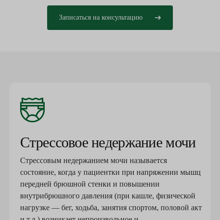
Записаться на консультацию
Стрессовое недержание мочи
Стрессовым недержанием мочи называется
состояние, когда у пациентки при напряжении мышц
передней брюшной стенки и повышении
внутрибрюшного давления (при кашле, физической
нагрузке — бег, ходьба, занятия спортом, половой акт
и т.д.) возникает непроизвольное и