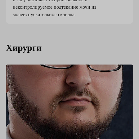
неконтролируемое подтекание мочи из
мочеиспускательного канала.
Хирурги