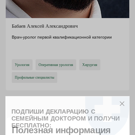
Бабаев Алексей Александрович
Врач-уролог первой квалификационной категории
Урология
Оперативная урология
Хирургия
Профильные специалисты
ПОДПИШИ ДЕКЛАРАЦИЮ С
СЕМЕЙНЫМ ДОКТОРОМ И ПОЛУЧИ
БЕСПЛАТНО:
Полезная информация