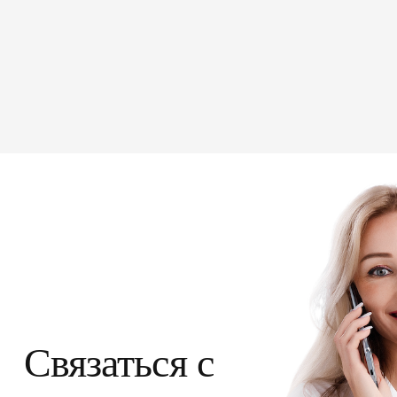
Связаться с