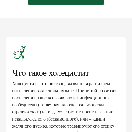
Что такое холецистит
Холецистит – это болезнь, вызванная развитием
воспаления в желчном пузыре. Причиной развития
воспаления чаще всего являются инфекционные
возбудители (кишечная палочка, сальмонелла,
стрептококки) и тогда холецистит носит название
некалькулезного (бескаменного), или – камни
желчного пузыря, которые травмируют его стенку