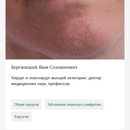
Березницкий Яков Соломонович
Хирург и онкохирург высшей категории, доктор
медицинских наук, профессор
Общая хирургия
Заболевания пищевода и диафрагмы
Хирургия
ПОДПИШИ ДЕКЛАРАЦИЮ С