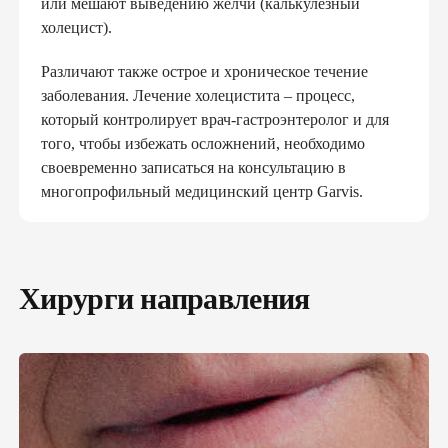
или мешают выведению желчи (калькулезный
холецист).
Различают также острое и хроническое течение
заболевания. Лечение холецистита – процесс,
который контролирует врач-гастроэнтеролог и для
того, чтобы избежать осложнений, необходимо
своевременно записаться на консультацию в
многопрофильный медицинский центр Garvis.
Хирурги направления