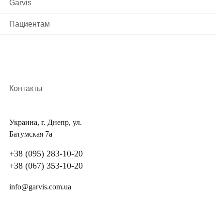
Garvis
Пациентам
Контакты
Украина, г. Днепр, ул.
Батумская 7а
+38 (095) 283-10-20
+38 (067) 353-10-20
info@garvis.com.ua