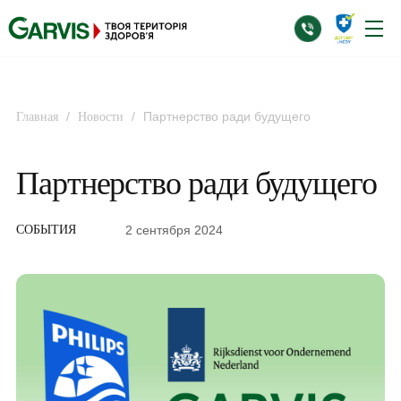
/
/
Партнерство ради будущего
Главная
Новости
Партнерство ради будущего
2 сентября 2024
СОБЫТИЯ