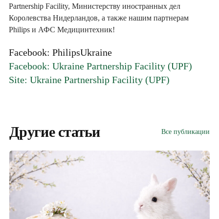
Partnership Facility, Министерству иностранных дел
Королевства Нидерландов, а также нашим партнерам
Philips и АФС Медицинтехник!
Facebook: PhilipsUkraine
Facebook: Ukraine Partnership Facility (UPF)
Site: Ukraine Partnership Facility (UPF)
Другие статьи
Все публикации