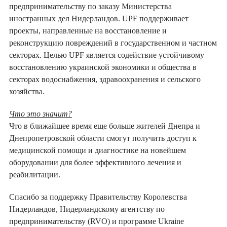
предпринимательству по заказу Министерства
иностранных дел Нидерландов. UPF поддерживает
проекты, направленные на восстановление и
реконструкцию повреждений в государственном и частном
секторах. Целью UPF является содействие устойчивому
восстановлению украинской экономики и общества в
секторах водоснабжения, здравоохранения и сельского
хозяйства.
Что это значит?
Что в ближайшее время еще больше жителей Днепра и
Днепропетровской области смогут получить доступ к
медицинской помощи и диагностике на новейшем
оборудовании для более эффективного лечения и
реабилитации.
Спасибо за поддержку Правительству Королевства
Нидерландов, Нидерландскому агентству по
предпринимательству (RVO) и программе Ukraine