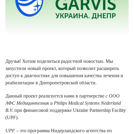
Друзья! Хотим поделиться радостной новостью. Мы
запустили новый проект, который позволит расширить
доступ к диагностике для повышения качества лечения и
реабилитации в Днепропетровской области.
Данный проект реализуется нами в партнерстве
с ООО
АФС Медицинтехник и Philips Medical Systems Nederland
B.V.
при финансовой поддержке Ukraine Partnership Facility
(UPF).
UPF
– это программа Нидерландского агентства по