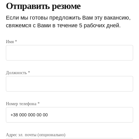
Отправить резюме
Если мы готовы предложить Вам эту вакансию,
свяжемся с Вами в течение 5 рабочих дней.
Имя *
Должность *
Номер телефона *
Адрес эл. почты (опционально)