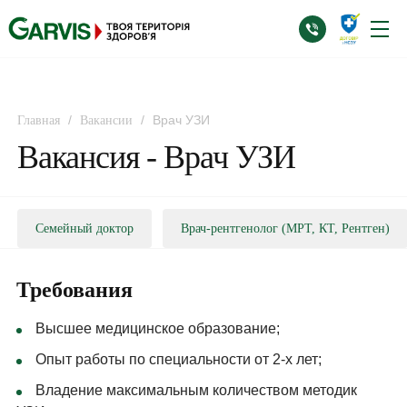
/
/
Врач УЗИ
Главная
Вакансии
Вакансия - Врач УЗИ
Семейный доктор
Врач-рентгенолог (МРТ, КТ, Рентген)
Требования
Высшее медицинское образование;
Опыт работы по специальности от 2-х лет;
Владение максимальным количеством методик