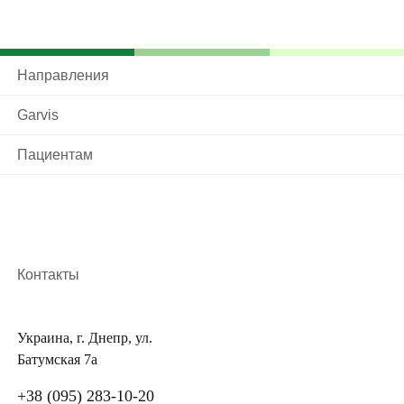
Направления
Garvis
Пациентам
Контакты
Украина, г. Днепр, ул.
Батумская 7а
+38 (095) 283-10-20