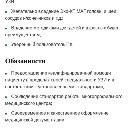
УЗИ;
Желательно владение Эхо-КГ, МАГ головы и шеи;
сосудов н/конечников и т.д.;
Владение методиками для детей и взрослых будет
преимуществом;
Уверенный пользователь ПК.
Обязанности
Предоставление квалифицированной помощи
пациенту в пределах своей специальности УЗИ и в
соответствии с установленными стандартами;
Соблюдение стандартов работы многопрофильного
медицинского центра;
Своевременное и качественное оформление
медицинской документации.