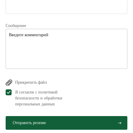
Сообщение
Прикрепить файл
Я согласен с политикой
безопасности и обработки
персональных данныx