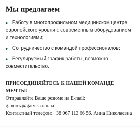
Мы предлагаем
Работу в многопрофильном медицинском центре
европейского уровня с современным оборудованием
и технологиями;
Сотрудничество с командой профессионалов;
Регулируемый график работы, возможно
совместительство.
ПРИСОЕДИНЯЙТЕСЬ К НАШЕЙ КОМАНДЕ
МЕЧТЫ!
Отправляйте Ваше резюме на E-mail:
g.moroz@garvis.com.ua
Контактный телефон: +38 067 113 66 56, Анна Николаевна