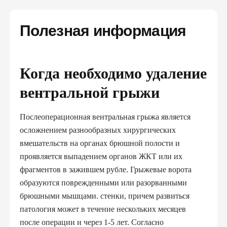
Полезная информация
Когда необходимо удаление
вентральной грыжи
Послеоперационная вентральная грыжа является
осложнением разнообразных хирургических
вмешательств на органах брюшной полости и
проявляется выпадением органов ЖКТ или их
фрагментов в зажившем рубле. Грыжевые ворота
образуются поврежденными или разорванными
брюшными мышцами. стенки, причем развиться
патология может в течение нескольких месяцев
после операции и через 1-5 лет. Согласно