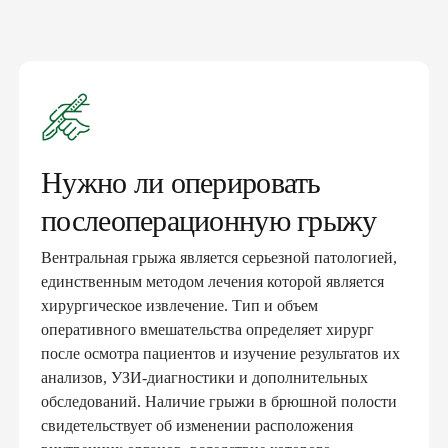
Нужно ли оперировать
послеоперационную грыжу
Вентральная грыжа является серьезной патологией,
единственным методом лечения которой является
хирургическое извлечение. Тип и объем
оперативного вмешательства определяет хирург
после осмотра пациентов и изучение результатов их
анализов, УЗИ-диагностики и дополнительных
обследований. Наличие грыжи в брюшной полости
свидетельствует об изменении расположения