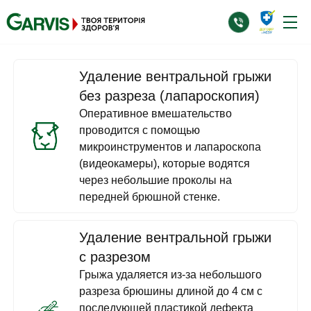
Удаление вентральной грыжи
без разреза (лапароскопия)
Оперативное вмешательство
проводится с помощью
микроинструментов и лапароскопа
(видеокамеры), которые водятся
через небольшие проколы на
передней брюшной стенке.
Удаление вентральной грыжи
с разрезом
Грыжа удаляется из-за небольшого
разреза брюшины длиной до 4 см с
последующей пластикой дефекта