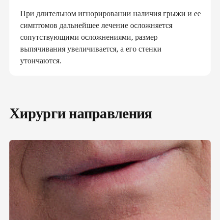
При длительном игнорировании наличия грыжи и ее
симптомов дальнейшее лечение осложняется
сопутствующими осложнениями, размер
выпячивания увеличивается, а его стенки
утончаются.
Хирурги направления
ПОДПИШИ ДЕКЛАРАЦИЮ С
СЕМЕЙНЫМ ДОКТОРОМ И ПОЛУЧИ