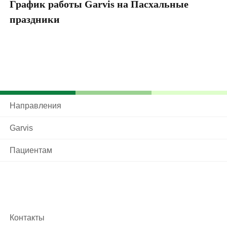
График работы Garvis на Пасхальные
Ч
праздники
20
Направления
Garvis
Пациентам
Контакты