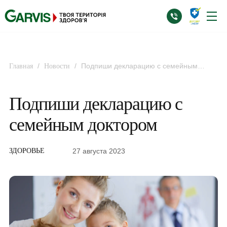
/
/
Подпиши декларацию с семейным
Главная
Новости
доктором
Подпиши декларацию с
семейным доктором
27 августа 2023
ЗДОРОВЬЕ