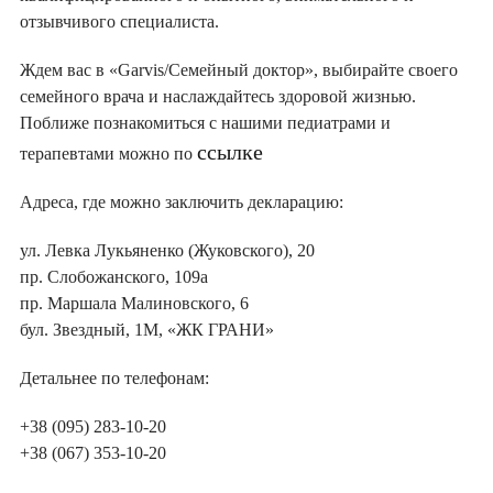
отзывчивого специалиста.
Ждем вас в «Garvis/Семейный доктор», выбирайте своего
семейного врача и наслаждайтесь здоровой жизнью.
Поближе познакомиться с нашими педиатрами и
ссылке
терапевтами можно по
Адреса, где можно заключить декларацию:
ул. Левка Лукьяненко (Жуковского), 20
пр. Слобожанского, 109а
пр. Маршала Малиновского, 6
бул. Звездный, 1М, «ЖК ГРАНИ»
Детальнее по телефонам:
+38 (095) 283-10-20
+38 (067) 353-10-20