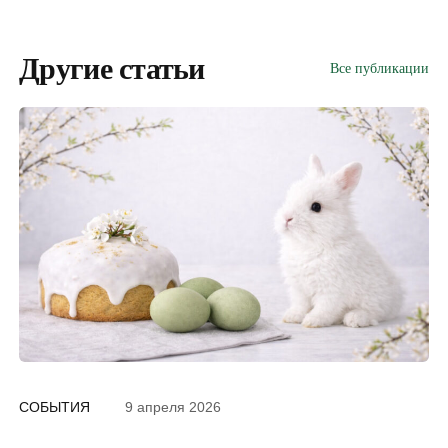
Другие статьи
Все публикации
СОБЫТИЯ
9 апреля 2026