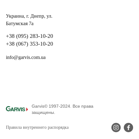
Украина, г. Днепр, ул.
Батумская 7а
+38 (095) 283-10-20
+38 (067) 353-10-20
info@garvis.com.ua
Garvis© 1997-2024. Все права
защищены.
Правила внутреннего распорядка