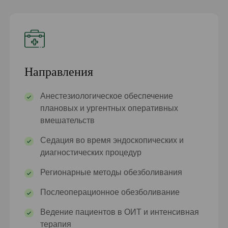
Направления
Анестезиологическое обеспечение
плановых и ургентных оперативных
вмешательств
Седация во время эндоскопических и
диагностических процедур
Регионарные методы обезболивания
Послеоперационное обезболивание
Ведение пациентов в ОИТ и интенсивная
терапия