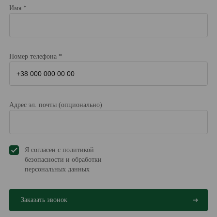
Имя *
Номер телефона *
Адрес эл. почты (опционально)
Я согласен с политикой
безопасности и обработки
персональных данных