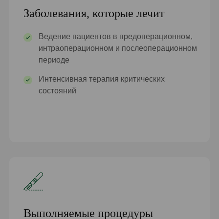
Заболевания, которые лечит
Ведение пациентов в предоперационном,
интраоперационном и послеоперационном
периоде
Интенсивная терапия критических
состояний
Выполняемые процедуры