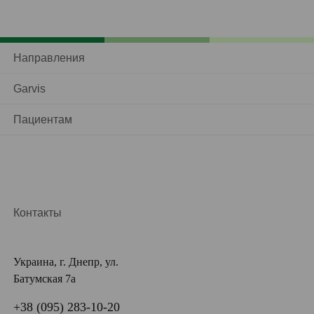
Направления
Garvis
Пациентам
Контакты
Украина, г. Днепр, ул.
Батумская 7а
+38 (095) 283-10-20