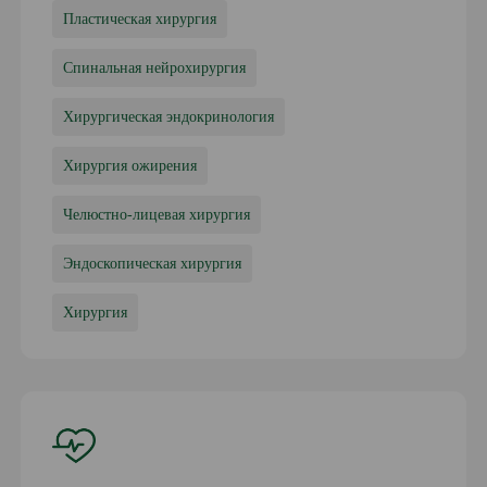
Пластическая хирургия
Спинальная нейрохирургия
Хирургическая эндокринология
Хирургия ожирения
Челюстно-лицевая хирургия
Эндоскопическая хирургия
Хирургия