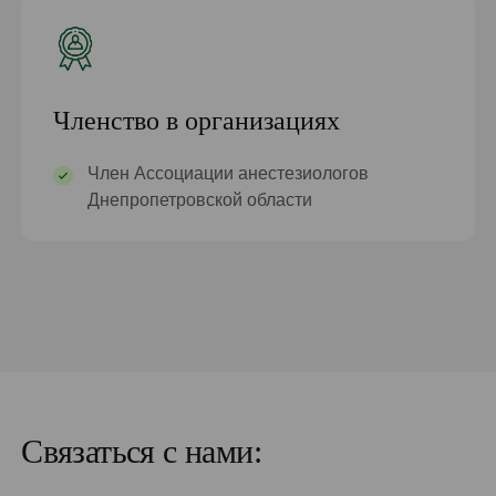
Членство в организациях
Член Ассоциации анестезиологов
Днепропетровской области
Связаться с нами: