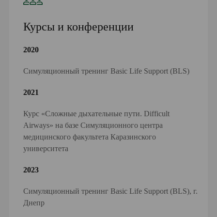
Курсы и конференции
2020
Симуляционный тренинг Вasic Life Support (BLS)
2021
Курс «Сложные дыхательные пути. Difficult
Airways» на базе Симуляционного центра
медицинского факультета Каразинского
университета
2023
Симуляционный тренинг Basic Life Support (BLS), г.
Днепр