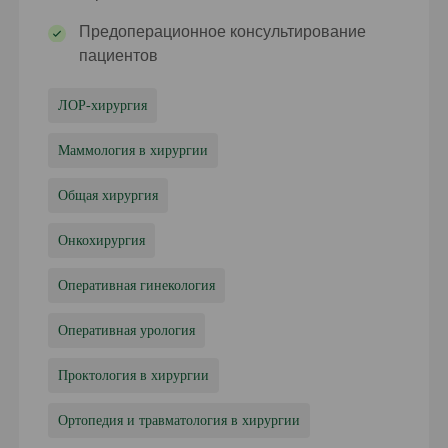
Предоперационное консультирование
пациентов
ЛОР-хирургия
Маммология в хирургии
Общая хирургия
Онкохирургия
Оперативная гинекология
Оперативная урология
Проктология в хирургии
Ортопедия и травматология в хирургии