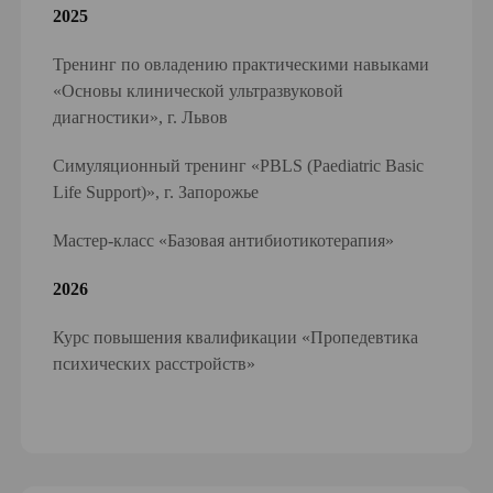
2025
Тренинг по овладению практическими навыками
«Основы клинической ультразвуковой
диагностики», г. Львов
Симуляционный тренинг «PBLS (Paediatric Basic
Life Support)», г. Запорожье
Мастер-класс «Базовая антибиотикотерапия»
2026
Курс повышения квалификации «Пропедевтика
психических расстройств»