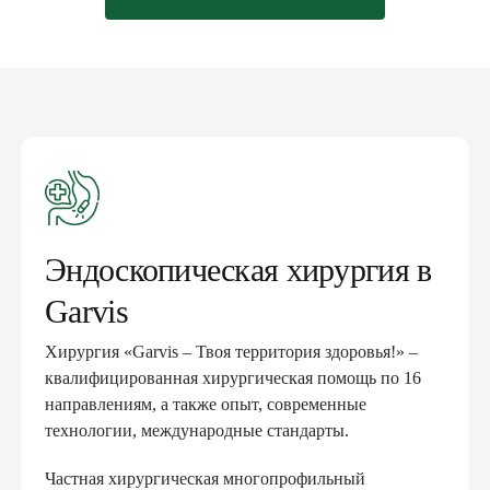
Эндоскопическая хирургия в
Garvis
Хирургия «Garvis – Твоя территория здоровья!» –
квалифицированная хирургическая помощь по 16
направлениям, а также опыт, современные
технологии, международные стандарты.
Частная хирургическая многопрофильный