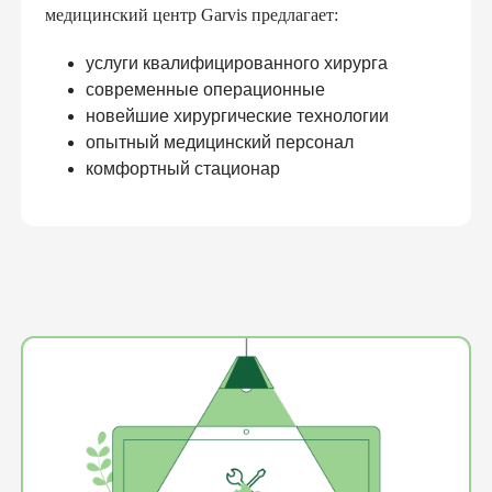
медицинский центр Garvis предлагает:
услуги квалифицированного хирурга
современные операционные
новейшие хирургические технологии
опытный медицинский персонал
комфортный стационар