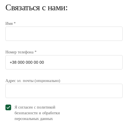
Связаться с нами:
Имя *
Номер телефона *
Адрес эл. почты (опционально)
Я согласен с политикой
безопасности и обработки
персональных данных