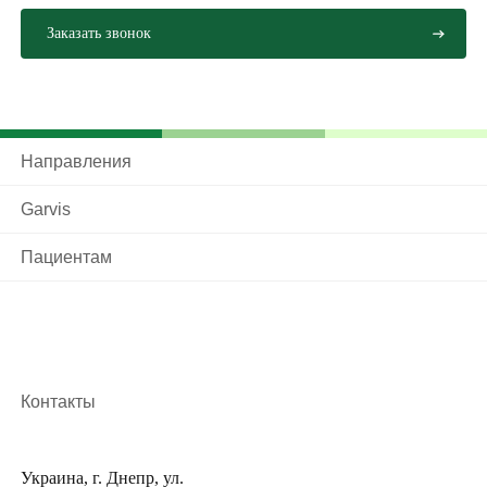
Направления
Garvis
Пациентам
Контакты
Украина, г. Днепр, ул.