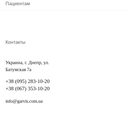
Пациентам
Контакты
Украина, г. Днепр, ул.
Батумская 7а
+38 (095) 283-10-20
+38 (067) 353-10-20
info@garvis.com.ua