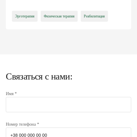
Эрготерапия
Физическая терапия
Реабилитация
Связаться с нами:
Имя *
Номер телефона *