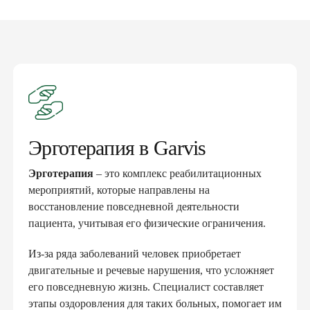
Эрготерапия в Garvis
Эрготерапия
– это комплекс реабилитационных
мероприятий, которые направлены на
восстановление повседневной деятельности
пациента, учитывая его физические ограничения.
Из-за ряда заболеваний человек приобретает
двигательные и речевые нарушения, что усложняет
его повседневную жизнь. Специалист составляет
этапы оздоровления для таких больных, помогает им