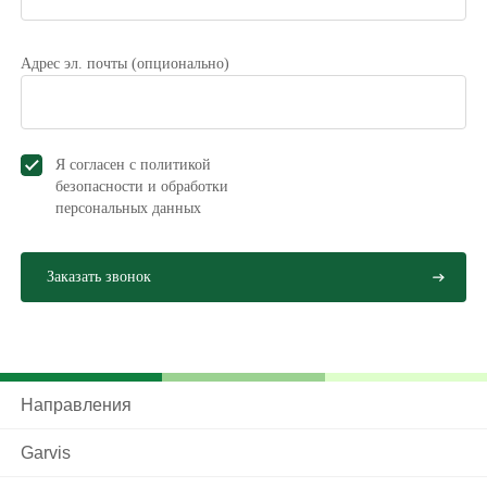
Адрес эл. почты (опционально)
Я согласен с политикой
безопасности и обработки
персональных данных
Направления
Garvis