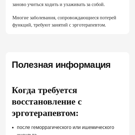
заново учиться ходить и ухаживать за собой.
Многие заболевания, сопровождающиеся потерей
функций, требуют занятий с эрготерапевтом.
Полезная информация
Когда требуется
восстановление с
эрготерапевтом:
после геморрагического или ишемического