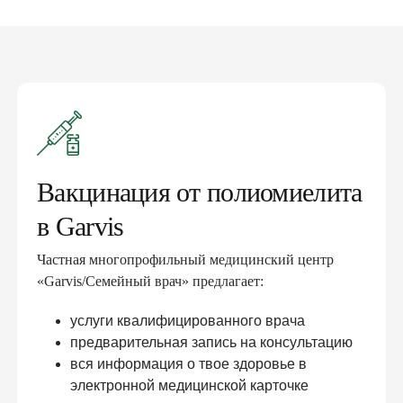
Вакцинация от полиомиелита
в Garvis
Частная многопрофильный медицинский центр
«Garvis/Семейный врач» предлагает:
услуги квалифицированного врача
предварительная запись на консультацию
вся информация о твое здоровье в
электронной медицинской карточке