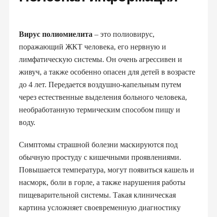
Вирус полиомиелита
– это полиовирус,
поражающий ЖКТ человека, его нервную и
лимфатическую системы. Он очень агрессивен и
живуч, а также особенно опасен для детей в возрасте
до 4 лет. Передается воздушно-капельным путем
через естественные выделения больного человека,
необработанную термическим способом пищу и
воду.
Симптомы страшной болезни маскируются под
обычную простуду с кишечными проявлениями.
Повышается температура, могут появиться кашель и
насморк, боли в горле, а также нарушения работы
пищеварительной системы. Такая клиническая
картина усложняет своевременную диагностику