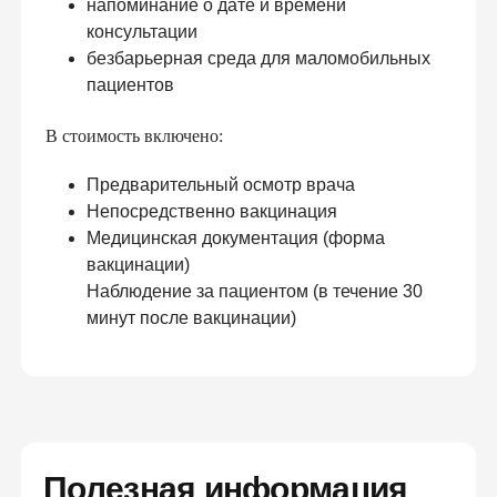
напоминание о дате и времени
консультации
безбарьерная среда для маломобильных
пациентов
В стоимость включено:
Предварительный осмотр врача
Непосредственно вакцинация
Медицинская документация (форма
вакцинации)
Наблюдение за пациентом (в течение 30
минут после вакцинации)
Полезная информация