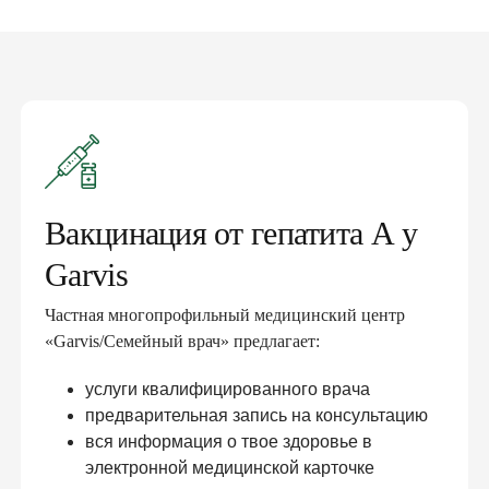
Вакцинация от гепатита А у
Garvis
Частная многопрофильный медицинский центр
«Garvis/Семейный врач» предлагает:
услуги квалифицированного врача
предварительная запись на консультацию
вся информация о твое здоровье в
электронной медицинской карточке