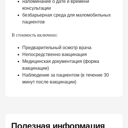
напоминание о дате и времени
консультации
безбарьерная среда для маломобильных
пациентов
В стоимость включено:
Предварительный осмотр врача
Непосредственно вакцинация
Медицинская документация (форма
вакцинации)
Наблюдение за пациентом (в течение 30
минут после вакцинации)
Полезная информация