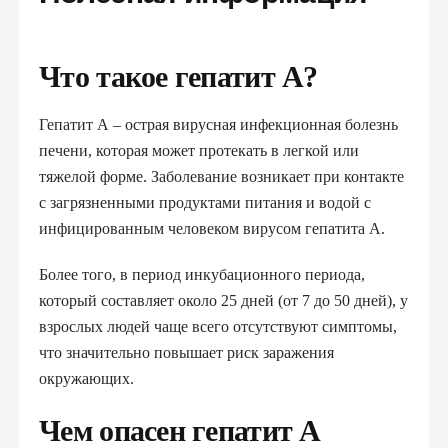
Что такое гепатит А?
Гепатит А – острая вирусная инфекционная болезнь
печени, которая может протекать в легкой или
тяжелой форме. Заболевание возникает при контакте
с загрязненными продуктами питания и водой с
инфицированным человеком вирусом гепатита А.
Более того, в период инкубационного периода,
который составляет около 25 дней (от 7 до 50 дней), у
взрослых людей чаще всего отсутствуют симптомы,
что значительно повышает риск заражения
окружающих.
Чем опасен гепатит А