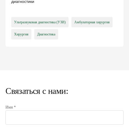
диагностики
Ультразвуковая диагностика (УЗИ)
Амбулаторная хирургия
Хирургия
Диагностика
Связаться с нами:
Имя *