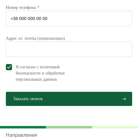
Номер телефона *
Адрес эл. почты (опционально)
Я согласен с политикой
безопасности и обработки
персональных данных
Направления