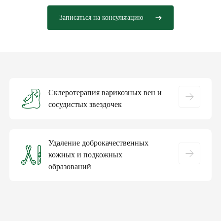
Записаться на консультацию
Склеротерапия варикозных вен и
сосудистых звездочек
Удаление доброкачественных
кожных и подкожных
образований