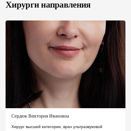
Хирурги направления
Сердюк Виктория Ивановна
Хирург высшей категории, врач ультразвуковой