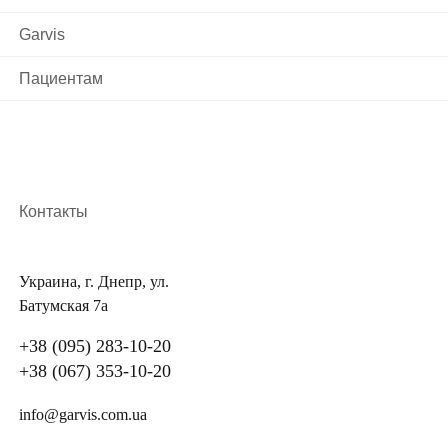
Garvis
Пациентам
Контакты
Украина, г. Днепр, ул.
Батумская 7а
+38 (095) 283-10-20
+38 (067) 353-10-20
info@garvis.com.ua