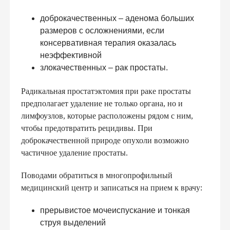
доброкачественных – аденома больших
размеров с осложнениями, если
консервативная терапия оказалась
неэффективной
злокачественных – рак простаты.
Радикальная простатэктомия при раке простаты
предполагает удаление не только органа, но и
лимфоузлов, которые расположены рядом с ним,
чтобы предотвратить рецидивы. При
доброкачественной природе опухоли возможно
частичное удаление простаты.
Поводами обратиться в многопрофильный
медицинский центр и записаться на прием к врачу:
прерывистое мочеиспускание и тонкая
струя выделений