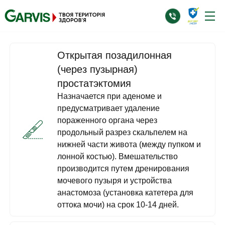
Открытая позадилонная
(через пузырная)
простатэктомия
Назначается при аденоме и
предусматривает удаление
пораженного органа через
продольный разрез скальпелем на
нижней части живота (между пупком и
лонной костью). Вмешательство
производится путем дренирования
мочевого пузыря и устройства
анастомоза (установка катетера для
оттока мочи) на срок 10-14 дней.