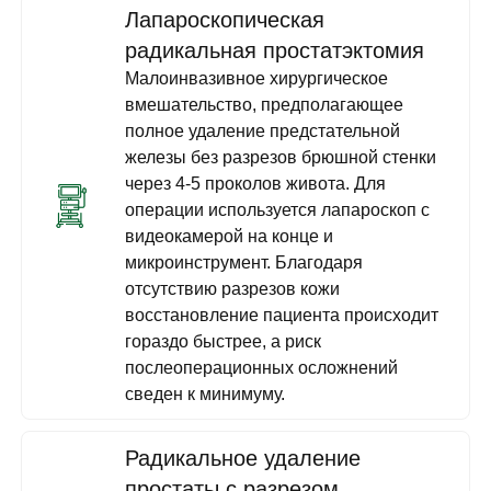
Лапароскопическая
радикальная простатэктомия
Малоинвазивное хирургическое
вмешательство, предполагающее
полное удаление предстательной
железы без разрезов брюшной стенки
через 4-5 проколов живота. Для
операции используется лапароскоп с
видеокамерой на конце и
микроинструмент. Благодаря
отсутствию разрезов кожи
восстановление пациента происходит
гораздо быстрее, а риск
послеоперационных осложнений
сведен к минимуму.
Радикальное удаление
простаты с разрезом