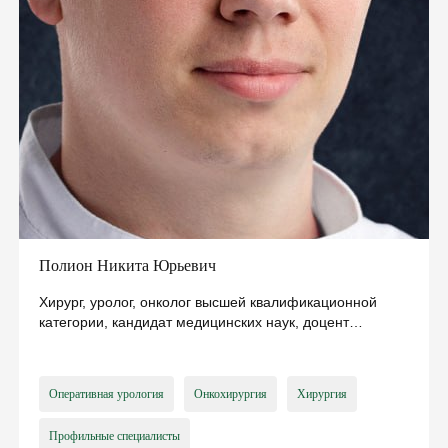
Полион Никита Юрьевич
Хирург, уролог, онколог высшей квалификационной
категории, кандидат медицинских наук, доцент
кафедры
Оперативная урология
Онкохирургия
Хирургия
Профильные специалисты