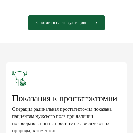
Записаться на консультацию
Показания к простатэктомии
Операция радикальная простатэктомия показана
пациентам мужского пола при наличии
новообразований на простате независимо от их
природы, в том числе: