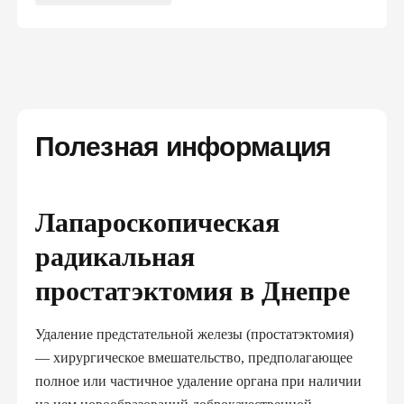
Полезная информация
Лапароскопическая
радикальная
простатэктомия в Днепре
Удаление предстательной железы (простатэктомия)
— хирургическое вмешательство, предполагающее
полное или частичное удаление органа при наличии