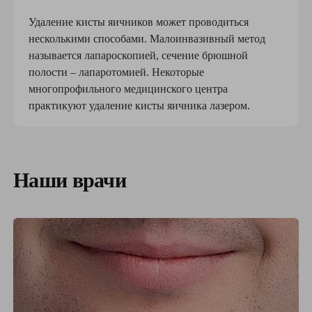
Удаление кисты яичников может проводиться
несколькими способами. Малоинвазивный метод
называется лапароскопией, сечение брюшной
полости – лапаротомией. Некоторые
многопрофильного медицинского центра
практикуют удаление кисты яичника лазером.
Наши врачи