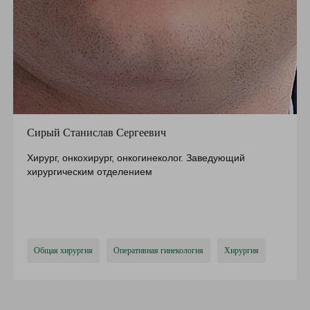
Сирый Станислав Сергеевич
Хирург, онкохирург, онкогинеколог. Заведующий
хирургическим отделением
Общая хирургия
Оперативная гинекология
Хирургия