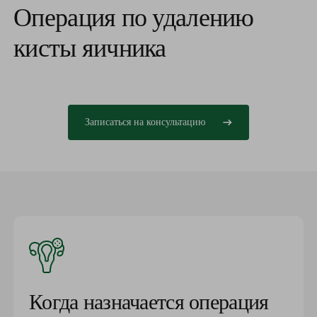
Операция по удалению
кисты яичника
Записаться на консультацию
Когда назначается операция