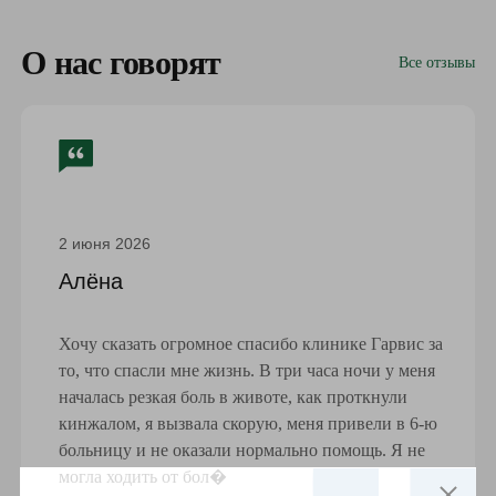
О нас говорят
Все отзывы
2 июня 2026
Алёна
Хочу сказать огромное спасибо клинике Гарвис за
то, что спасли мне жизнь. В три часа ночи у меня
началась резкая боль в животе, как проткнули
кинжалом, я вызвала скорую, меня привели в 6-ю
больницу и не оказали нормально помощь. Я не
могла ходить от бол�