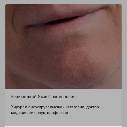
Березницкий Яков Соломонович
Хирург и онкохирург высшей категории, доктор
медицинских наук, профессор