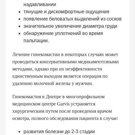
надавливании
тянущие и дискомфортные ощущения
появление беловатых выделений из сосков
значительное увеличение диаметра груди
обнаружение уплотнений во время
пальпации.
Лечение гинекомастии в некоторых случаях может
проводиться консервативными медикаментозными
методами, однако при их неэффективности
единственным выходом является операция по
удалению молочной железы у мужчин.
Гинекомастия в Днепре в многопрофильном
медицинском центре Garvis устраняется
хирургическим путем после проведения врачом
осмотра, полного обследования пациента в случае:
развития болезни до 2-3 стадии