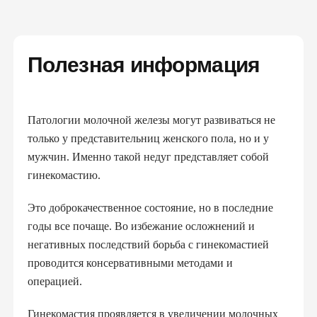
Полезная информация
Патологии молочной железы могут развиваться не
только у представительниц женского пола, но и у
мужчин. Именно такой недуг представляет собой
гинекомастию.
Это доброкачественное состояние, но в последние
годы все почаще. Во избежание осложнений и
негативных последствий борьба с гинекомастией
проводится консервативными методами и
операцией.
Гинекомастия проявляется в увеличении молочных