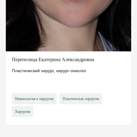
ПОДПИСАТЬ ДЕКЛАРАЦИЮ ОНЛАЙН
Перепелица Екатерина Александровна
Пластический хирург, хирург-онколог
Маммология в хирургии
Пластическая хирургия
Хирургия