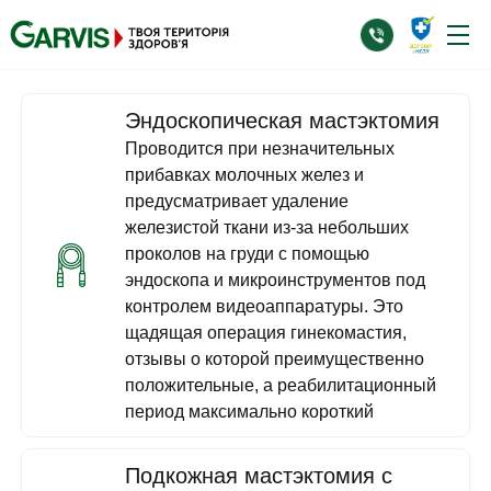
Эндоскопическая мастэктомия
Проводится при незначительных
прибавках молочных желез и
предусматривает удаление
железистой ткани из-за небольших
проколов на груди с помощью
эндоскопа и микроинструментов под
контролем видеоаппаратуры. Это
щадящая операция гинекомастия,
отзывы о которой преимущественно
положительные, а реабилитационный
период максимально короткий
Подкожная мастэктомия с