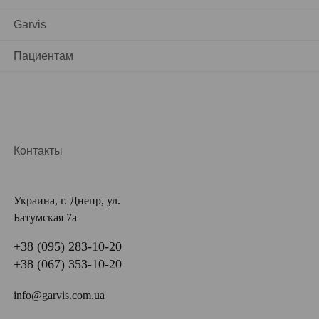
Garvis
Пациентам
Контакты
Украина, г. Днепр, ул.
Батумская 7а
+38 (095) 283-10-20
+38 (067) 353-10-20
info@garvis.com.ua