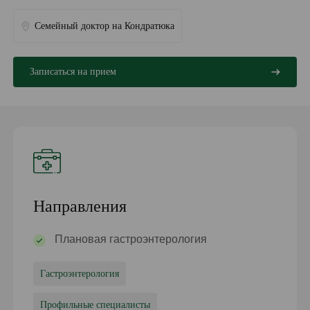
Семейный доктор на Кондратюка
Записаться на прием
Направления
Плановая гастроэнтерология
Гастроэнтерология
Профильные специалисты