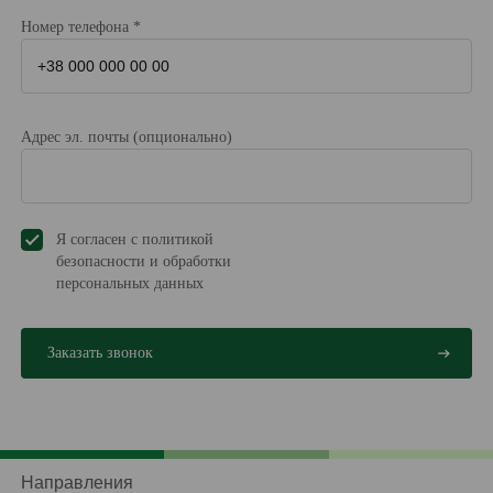
Номер телефона *
Адрес эл. почты (опционально)
Я согласен с политикой
безопасности и обработки
персональных данных
Направления