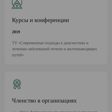
Курсы и конференции
2019
ТУ «Современные подходы к диагностике и
лечению заболеваний печени и желчевыводящих
путей»
Членство в организациях