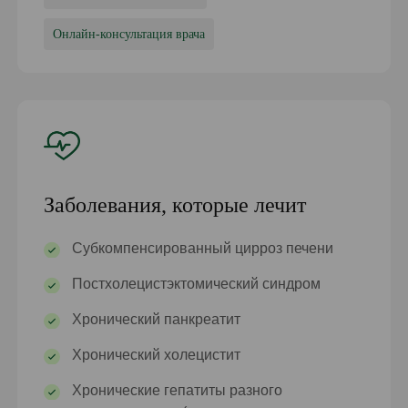
Онлайн-консультация врача
Заболевания, которые лечит
Субкомпенсированный цирроз печени
Постхолецистэктомический синдром
Хронический панкреатит
Хронический холецистит
Хронические гепатиты разного