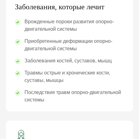
Заболевания, которые лечит
Врожденные пороки развития опорно-
двигательной системы
Приобретенные деформации опорно-
двигательной системы
Заболевания костей, суставов, мышц
Травмы острые и хронические кости,
суставы, мышцы
Последствия травм опорно-двигательной
системы