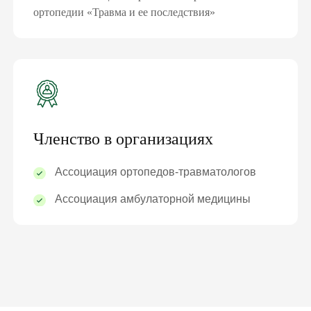
ортопедии «Травма и ее последствия»
Членство в организациях
Ассоциация ортопедов-травматологов
Ассоциация амбулаторной медицины