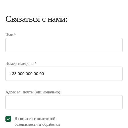
Связаться с нами:
Имя *
Номер телефона *
Адрес эл. почты (опционально)
Я согласен с политикой
безопасности и обработки