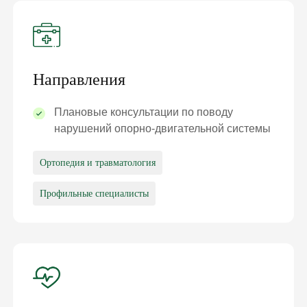
Направления
Плановые консультации по поводу
нарушений опорно-двигательной системы
Ортопедия и травматология
Профильные специалисты