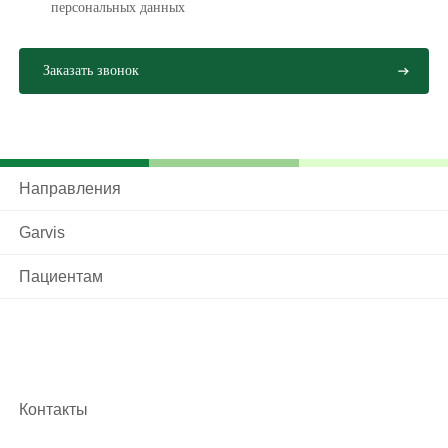
персональных данных
Направления
Garvis
Пациентам
Контакты