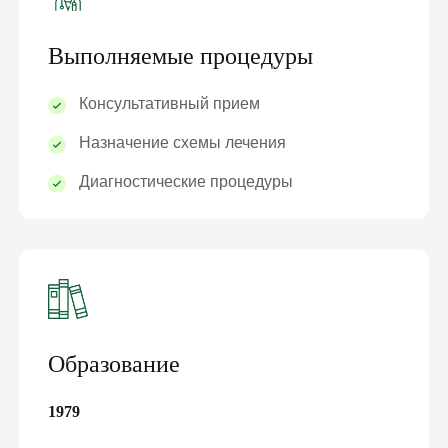
Выполняемые процедуры
Консультативный прием
Назначение схемы лечения
Диагностические процедуры
Образование
1979