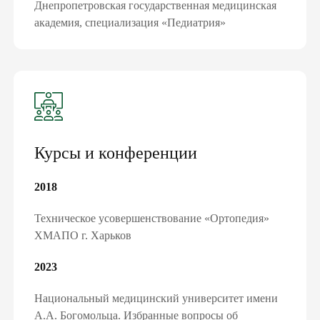
Днепропетровская государственная медицинская
академия, специализация «Педиатрия»
Курсы и конференции
2018
Техническое усовершенствование «Ортопедия»
ХМАПО г. Харьков
2023
Национальный медицинский университет имени
А.А. Богомольца. Избранные вопросы об