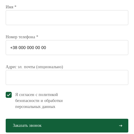
Имя *
Номер телефона *
Адрес эл. почты (опционально)
Я согласен с политикой
безопасности и обработки
персональных данных