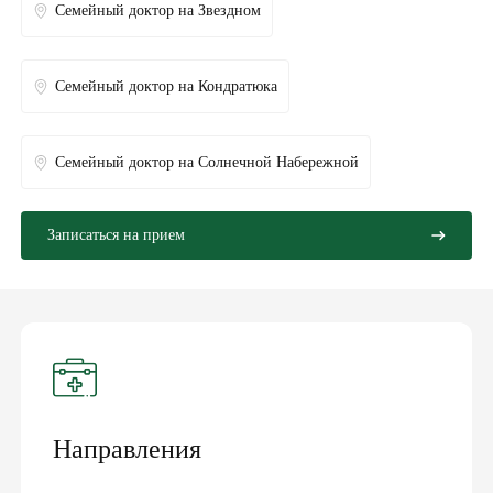
Семейный доктор на Звездном
Семейный доктор на Кондратюка
Семейный доктор на Солнечной Набережной
Записаться на прием
Направления