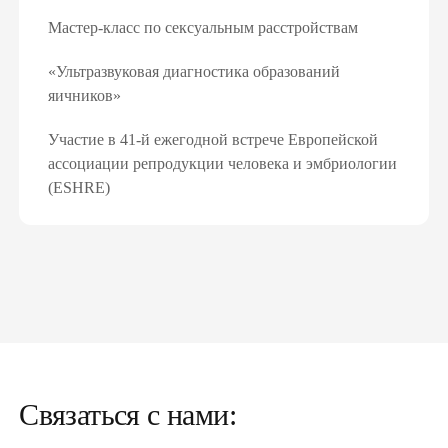
Мастер-класс по сексуальным расстройствам
«Ультразвуковая диагностика образований
яичников»
Участие в 41-й ежегодной встрече Европейской
ассоциации репродукции человека и эмбриологии
(ESHRE)
Связаться с нами: