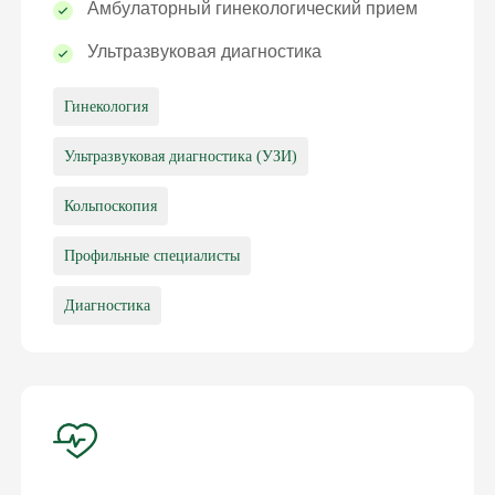
Амбулаторный гинекологический прием
Ультразвуковая диагностика
Гинекология
Ультразвуковая диагностика (УЗИ)
Кольпоскопия
Профильные специалисты
Диагностика