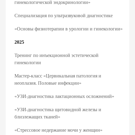
гинекологической эндокринологии»
Специализация по ультразвуковой диагностике
«Основы физиотерапии в урологии и гинекологии»
2025
Тренинг по инъекционной эстетической
гинекологии
Мастер-класс «Цервикальная патология и
неоплазия. Половые инфекции»
«УЗИ-диагностика лактационных осложнений»
«УЗИ-диагностика щитовидной железы и
близлежащих тканей»
«Стрессовое недержание мочи у женщин»