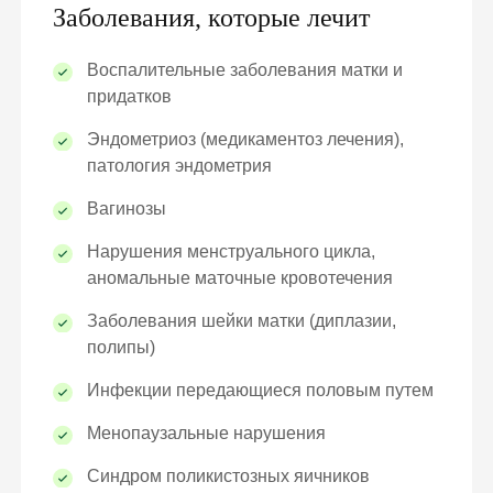
Заболевания, которые лечит
Воспалительные заболевания матки и
придатков
Эндометриоз (медикаментоз лечения),
патология эндометрия
Вагинозы
Нарушения менструального цикла,
аномальные маточные кровотечения
Заболевания шейки матки (диплазии,
полипы)
Инфекции передающиеся половым путем
Менопаузальные нарушения
Синдром поликистозных яичников