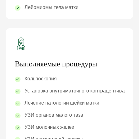
Лейомиомы тела матки
Выполняемые процедуры
Кольпоскопия
Установка внутриматочного контрацептива
Лечение патологии шейки матки
УЗИ органов малого таза
УЗИ молочных желез