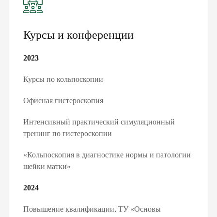
Курсы и конференции
2023
Курсы по кольпоскопии
Офисная гистероскопия
Интенсивный практический симуляционный
тренинг по гистероскопии
«Кольпоскопия в диагностике нормы и патологии
шейки матки»
2024
Повышение квалификации, ТУ «Основы