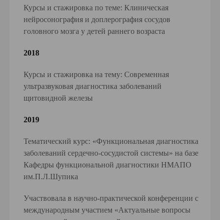
Курсы и стажировка по теме: Клиническая
нейросонография и доплерография сосудов
головного мозга у детей раннего возраста
2018
Курсы и стажировка на тему: Современная
ультразвуковая диагностика заболеваний
щитовидной железы
2019
Тематический курс: «Функциональная диагностика
заболеваний сердечно-сосудистой системы» на базе
Кафедры функциональной диагностики НМАПО
им.П.Л.Шупика
Участвовала в научно-практической конференции с
международным участием «Актуальные вопросы