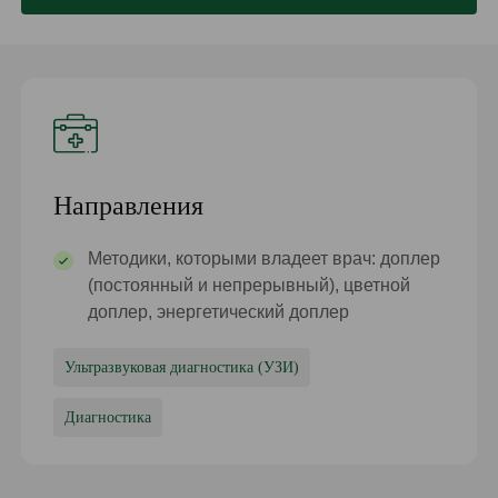
Направления
Методики, которыми владеет врач: доплер
(постоянный и непрерывный), цветной
доплер, энергетический доплер
Ультразвуковая диагностика (УЗИ)
Диагностика