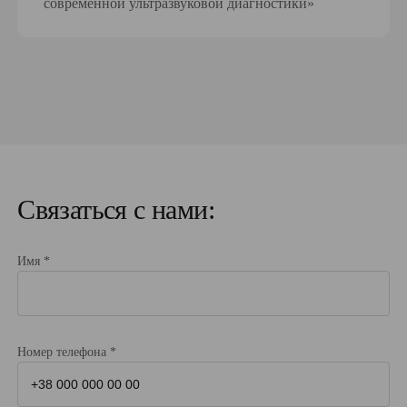
современной ультразвуковой диагностики»
Связаться с нами:
Имя *
Номер телефона *