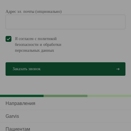
Адрес эл. почты (опционально)
Я согласен с политикой
безопасности и обработки
персональных данных
Направления
Garvis
Пациентам