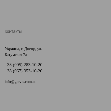
Контакты
Украина, г. Днепр, ул.
Батумская 7а
+38 (095) 283-10-20
+38 (067) 353-10-20
info@garvis.com.ua