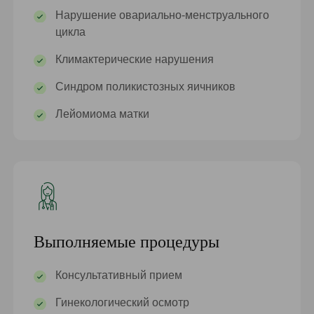
Нарушение овариально-менструального
цикла
Климактерические нарушения
Синдром поликистозных яичников
Лейомиома матки
Выполняемые процедуры
Консультативный прием
Гинекологический осмотр