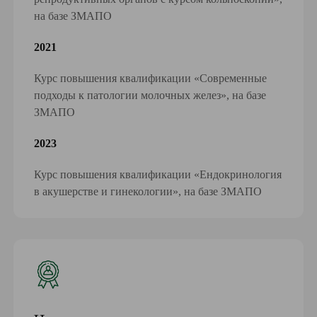
на базе ЗМАПО
2021
Курс повышения квалификации «Современные
подходы к патологии молочных желез», на базе
ЗМАПО
2023
Курс повышения квалификации «Ендокринология
в акушерстве и гинекологии», на базе ЗМАПО