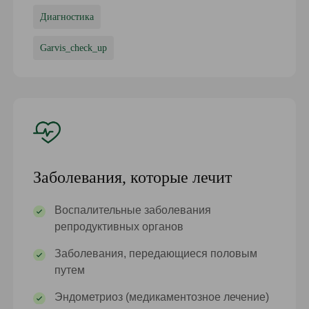
Диагностика
Garvis_check_up
Заболевания, которые лечит
Воспалительные заболевания
репродуктивных органов
Заболевания, передающиеся половым
путем
Эндометриоз (медикаментозное лечение)