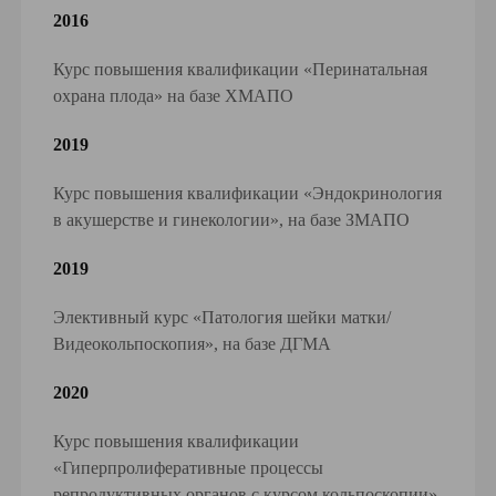
2016
Курс повышения квалификации «Перинатальная
охрана плода» на базе ХМАПО
2019
Курс повышения квалификации «Эндокринология
в акушерстве и гинекологии», на базе ЗМАПО
2019
Элективный курс «Патология шейки матки/
Видеокольпоскопия», на базе ДГМА
2020
Курс повышения квалификации
«Гиперпролиферативные процессы
репродуктивных органов с курсом кольпоскопии»,