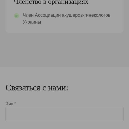
Членство в организациях
Член Ассоциации акушеров-гинекологов
Украины
Связаться с нами:
Имя *