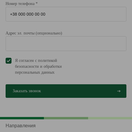
Номер телефона *
Адрес эл. почты (опционально)
Я согласен с политикой
безопасности и обработки
персональных данных
Направления