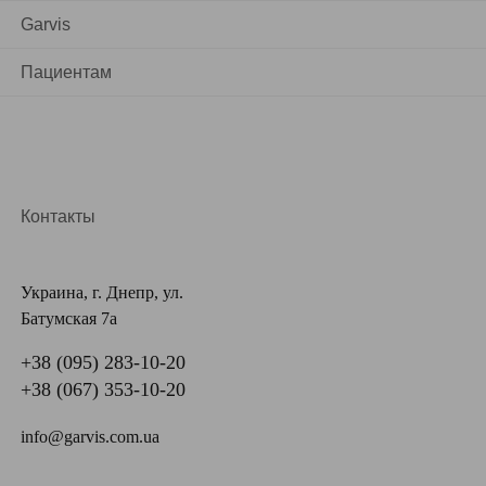
Garvis
Пациентам
Контакты
Украина, г. Днепр, ул.
Батумская 7а
+38 (095) 283-10-20
+38 (067) 353-10-20
info@garvis.com.ua