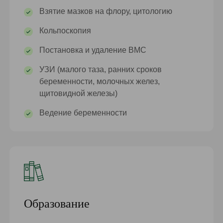
Взятие мазков на флору, цитологию
Кольпоскопия
Постановка и удаление ВМС
УЗИ (малого таза, ранних сроков
беременности, молочных желез,
щитовидной железы)
Ведение беременности
Образование