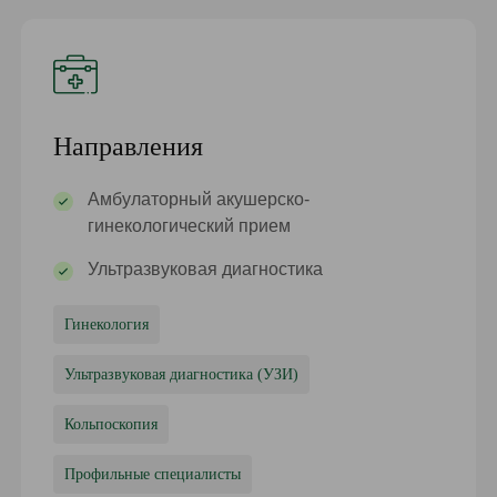
Направления
Амбулаторный акушерско-
гинекологический прием
Ультразвуковая диагностика
Гинекология
Ультразвуковая диагностика (УЗИ)
Кольпоскопия
Профильные специалисты