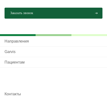
Направления
Garvis
Пациентам
Контакты