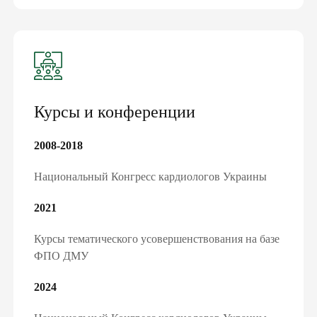
Курсы и конференции
2008-2018
Национальный Конгресс кардиологов Украины
2021
Курсы тематического усовершенствования на базе
ФПО ДМУ
2024