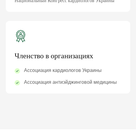
Национальный Конгресс кардиологов Украины
Членство в организациях
Ассоциация кардиологов Украины
Ассоциация антиэйджинговой медицины