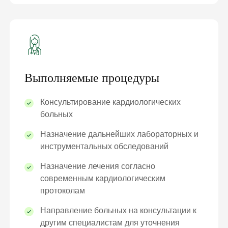
Выполняемые процедуры
Консультирование кардиологических
больных
Назначение дальнейших лабораторных и
инструментальных обследований
Назначение лечения согласно
современным кардиологическим
протоколам
Направление больных на консультации к
другим специалистам для уточнения