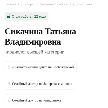
/
/
Сикачина Татьяна Владимировна
Главная
Доктора
Стаж работы: 22 года
Сикачина Татьяна
Владимировна
Кардиолог высшей категории
Диагностический центр на Слобожанском
Семейный доктор на Запорожском шоссе
Семейный доктор на Кондратюка