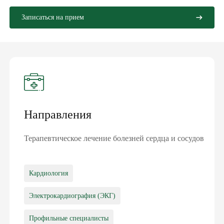
Записаться на прием
Направления
Терапевтическое лечение болезней сердца и сосудов
Кардиология
Электрокардиография (ЭКГ)
Профильные специалисты