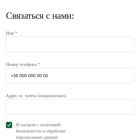
Связаться с нами:
Имя *
Номер телефона *
Адрес эл. почты (опционально)
Я согласен с политикой
безопасности и обработки
персональных данных