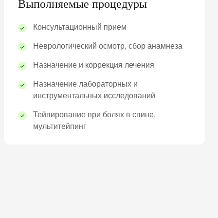
Выполняемые процедуры
Консультационный прием
Неврологический осмотр, сбор анамнеза
Назначение и коррекция лечения
Назначение лабораторных и
инструментальных исследований
Тейпирование при болях в спине,
мультитейпинг