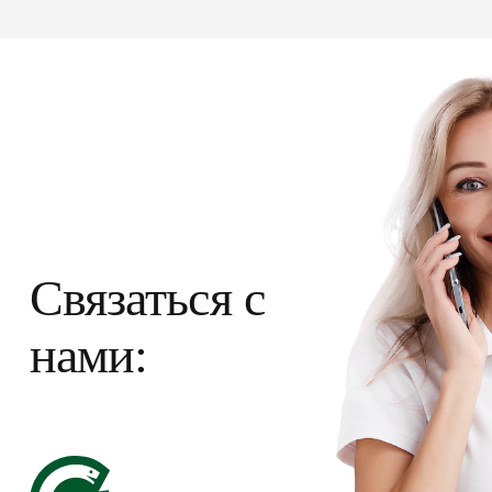
Связаться с
нами: