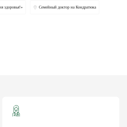
ия здоровья!»
Семейный доктор на Кондратюка