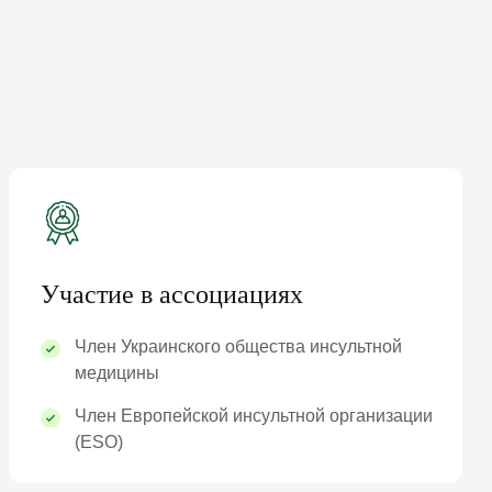
Участие в ассоциациях
Член Украинского общества инсультной
медицины
Член Европейской инсультной организации
(ESO)