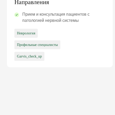
Направления
Прием и консультация пациентов с
патологией нервной системы
Неврология
Профильные специалисты
Garvis_check_up