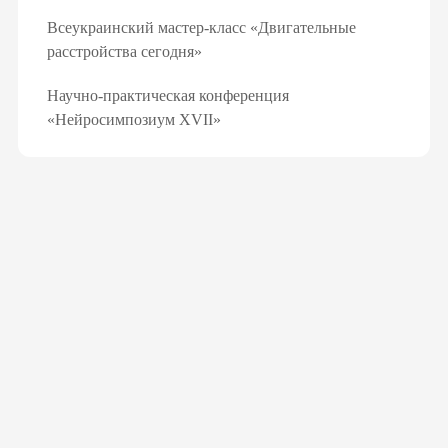
Всеукраинский мастер-класс «Двигательные
расстройства сегодня»
Научно-практическая конференция
«Нейросимпозиум XVII»