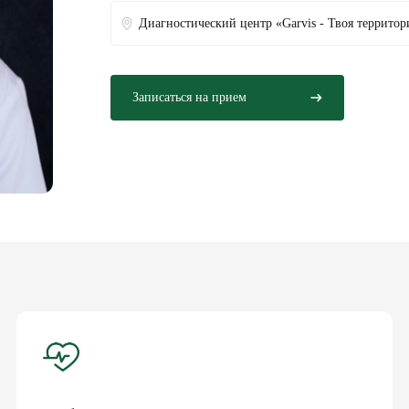
Диагностический центр «Garvis - Твоя территор
Записаться на прием