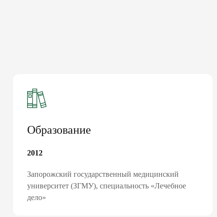
Образование
2012
Запорожский государственный медицинский
университет (ЗГМУ), специальность «Лечебное
дело»