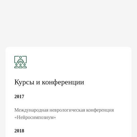
Курсы и конференции
2017
Международная неврологическая конференция
«Нейросимпозиум»
2018