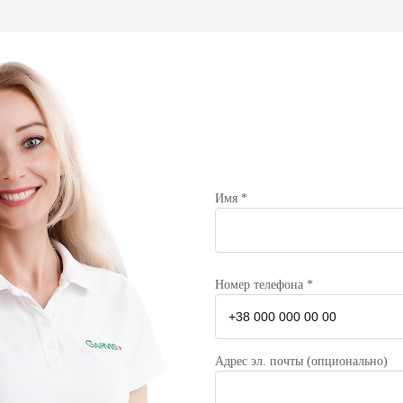
Имя *
Номер телефона *
Адрес эл. почты (опционально)