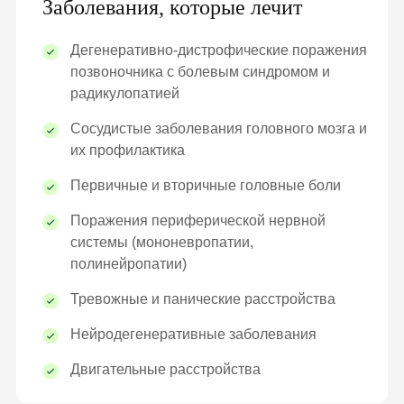
Заболевания, которые лечит
Дегенеративно-дистрофические поражения
позвоночника с болевым синдромом и
радикулопатией
Сосудистые заболевания головного мозга и
их профилактика
Первичные и вторичные головные боли
Поражения периферической нервной
системы (мононевропатии,
полинейропатии)
Тревожные и панические расстройства
Нейродегенеративные заболевания
Двигательные расстройства