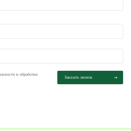
пасности и обработки