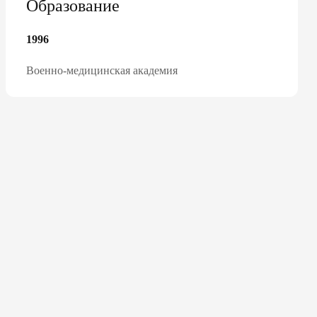
Образование
1996
Военно-медицинская академия
НЫМ