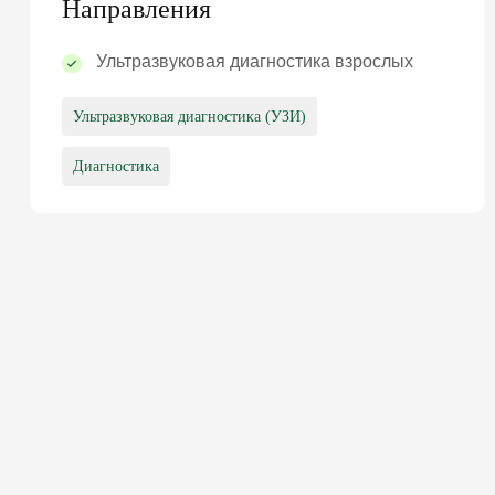
Направления
Ультразвуковая диагностика взрослых
Ультразвуковая диагностика (УЗИ)
Диагностика
ПОДПИШИ ДЕ
ДОКТОРОМ И 