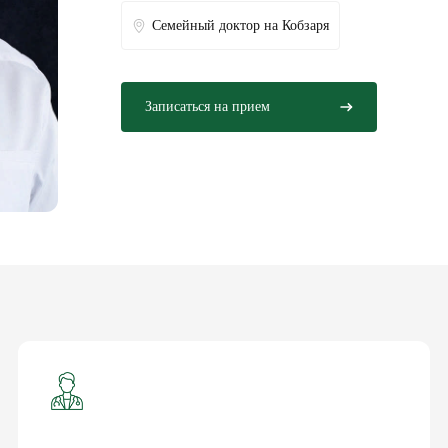
Семейный доктор на Кобзаря
Записаться на прием