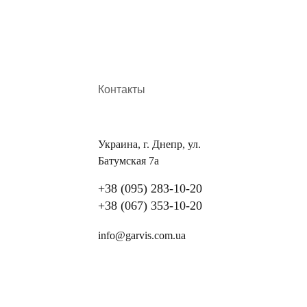
Контакты
Украина, г. Днепр, ул.
Батумская 7а
+38 (095) 283-10-20
+38 (067) 353-10-20
info@garvis.com.ua