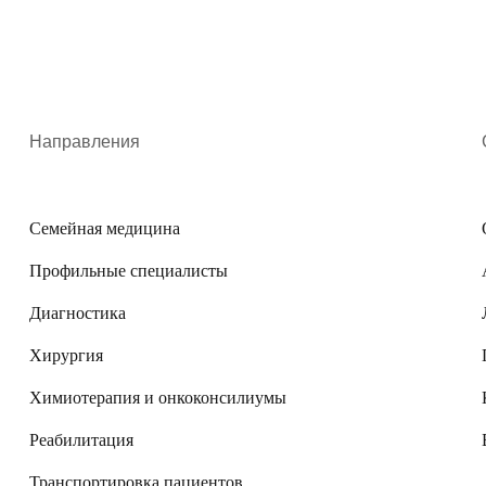
Направления
Семейная медицина
Профильные специалисты
Диагностика
Хирургия
Химиотерапия и онкоконсилиумы
Реабилитация
Транспортировка пациентов