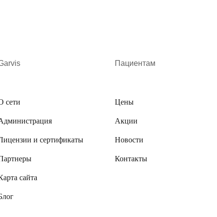
Garvis
Пациентам
О сети
Цены
Администрация
Акции
Лицензии и сертификаты
Новости
Партнеры
Контакты
Карта сайта
Блог