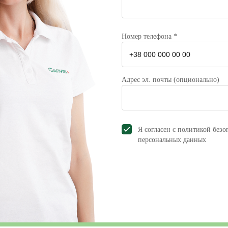
Номер телефона *
Адрес эл. почты (опционально)
Я согласен с политикой безо
персональных данных