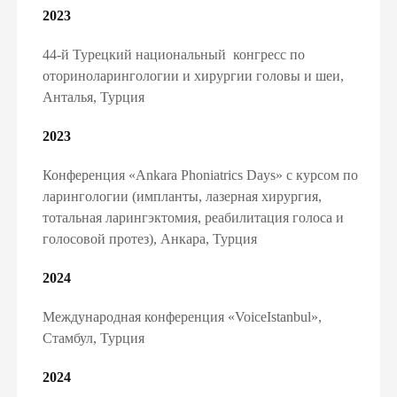
2023
44-й Турецкий национальный конгресс по
оториноларингологии и хирургии головы и шеи,
Анталья, Турция
2023
Конференция «Ankara Phoniatrics Days» с курсом по
ларингологии (импланты, лазерная хирургия,
тотальная ларингэктомия, реабилитация голоса и
голосовой протез), Анкара, Турция
2024
Международная конференция «VoiceIstanbul»,
Стамбул, Турция
2024