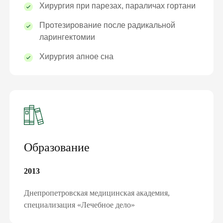
Хирургия при парезах, параличах гортани
Протезирование после радикальной
ларингектомии
Хирургия апное сна
Образование
2013
Днепропетровская медицинская академия,
специализация «Лечебное дело»