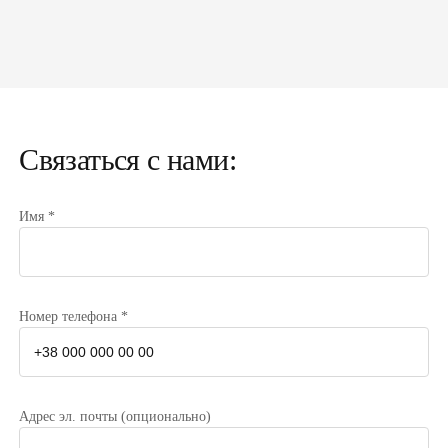
Связаться с нами:
Имя *
Номер телефона *
Адрес эл. почты (опционально)