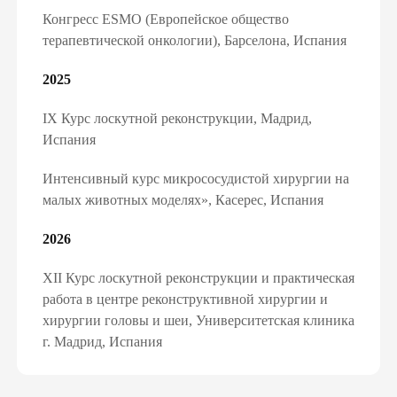
Конгресс ESMO (Европейское общество
терапевтической онкологии), Барселона, Испания
2025
IX Курс лоскутной реконструкции, Мадрид,
Испания
Интенсивный курс микрососудистой хирургии на
малых животных моделях», Касерес, Испания
2026
XII Курс лоскутной реконструкции и практическая
работа в центре реконструктивной хирургии и
хирургии головы и шеи, Университетская клиника
г. Мадрид, Испания