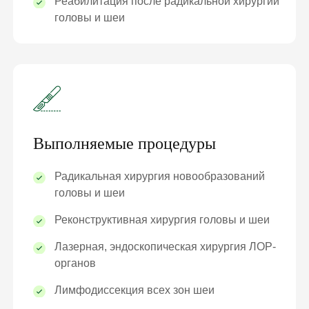
Реабилитация после радикальной хирургии
головы и шеи
Выполняемые процедуры
Радикальная хирургия новообразований
головы и шеи
Реконструктивная хирургия головы и шеи
Лазерная, эндоскопическая хирургия ЛОР-
органов
Лимфодиссекция всех зон шеи