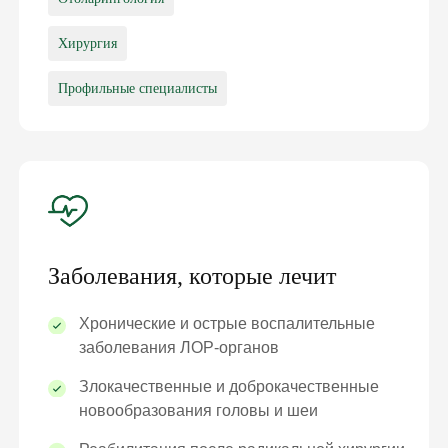
Хирургия
Профильные специалисты
Заболевания, которые лечит
Хронические и острые воспалительные
заболевания ЛОР-органов
Злокачественные и доброкачественные
новообразования головы и шеи