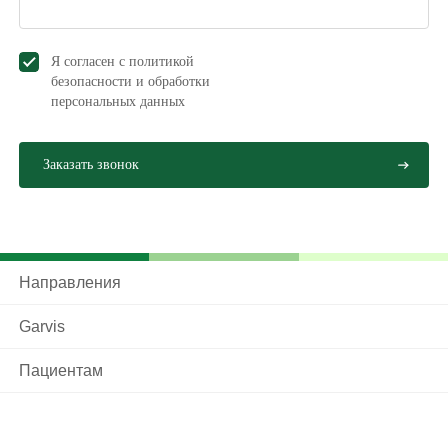
Я согласен с политикой
безопасности и обработки
персональных данных
Направления
Garvis
Пациентам