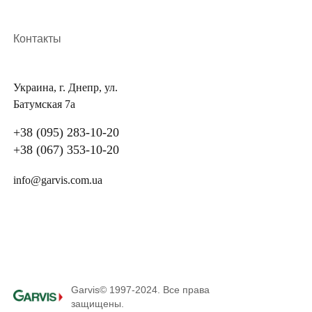
Контакты
Украина, г. Днепр, ул.
Батумская 7а
+38 (095) 283-10-20
+38 (067) 353-10-20
info@garvis.com.ua
Garvis© 1997-2024. Все права
защищены.