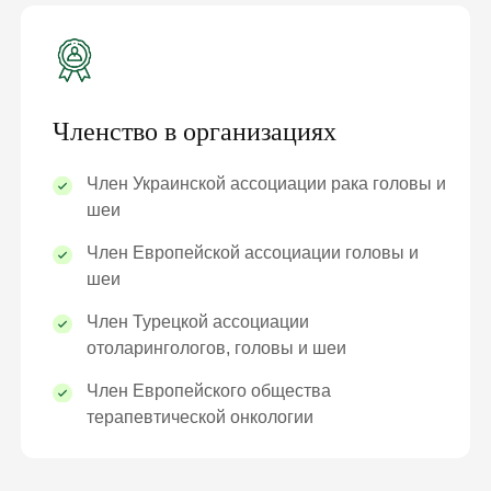
Членство в организациях
Член Украинской ассоциации рака головы и
шеи
Член Европейской ассоциации головы и
шеи
Член Турецкой ассоциации
отоларингологов, головы и шеи
Член Европейского общества
терапевтической онкологии