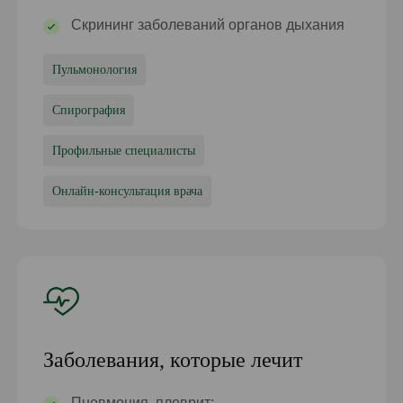
Скрининг заболеваний органов дыхания
Пульмонология
Спирография
Профильные специалисты
Онлайн-консультация врача
Заболевания, которые лечит
Пневмония, плеврит;