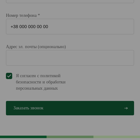
Номер телефона *
Адрес эл. почты (опционально)
Я согласен с политикой
безопасности и обработки
персональных данных