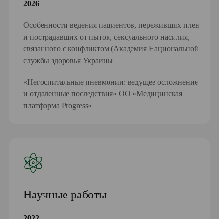
2026
Особенности ведения пациентов, переживших плен
и пострадавших от пыток, сексуального насилия,
связанного с конфликтом (Академия Национальной
службы здоровья Украины
«Негоспитальные пневмонии: ведущее осложнение
и отдаленные последствия» ОО «Медицинская
платформа Progress»
Научные работы
2022