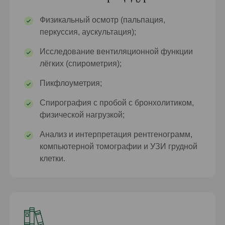
Физикальный осмотр (пальпация,
перкуссия, аускультация);
Исследование вентиляционной функции
лёгких (спирометрия);
Пикфлоуметрия;
Спирография с пробой с бронхолитиком,
физической нагрузкой;
Анализ и интерпретация рентгенограмм,
компьютерной томографии и УЗИ грудной
клетки.