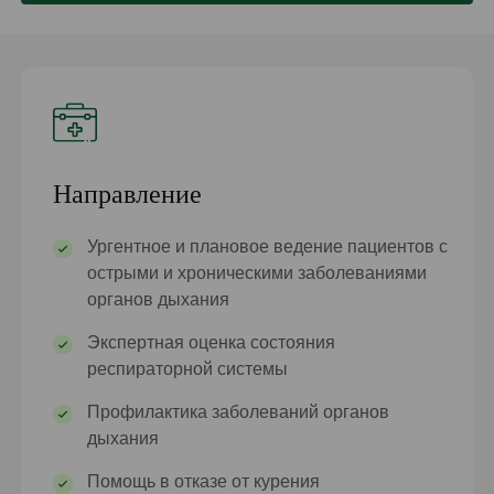
Направление
Ургентное и плановое ведение пациентов с
острыми и хроническими заболеваниями
органов дыхания
Экспертная оценка состояния
респираторной системы
Профилактика заболеваний органов
дыхания
Помощь в отказе от курения