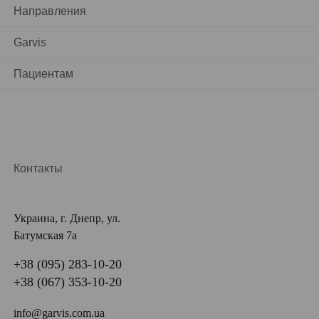
Направления
Garvis
Пациентам
Контакты
Украина, г. Днепр, ул.
Батумская 7а
+38 (095) 283-10-20
+38 (067) 353-10-20
info@garvis.com.ua