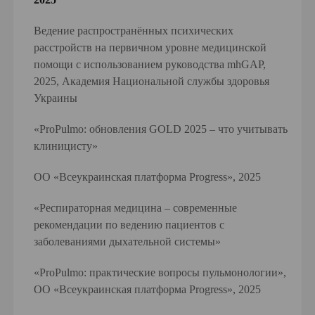
Ведение распространённых психических
расстройств на первичном уровне медицинской
помощи с использованием руководства mhGAP,
2025, Академия Национальной службы здоровья
Украины
«ProPulmo: обновления GOLD 2025 – что учитывать
клиницисту»
ОО «Всеукраинская платформа Progress», 2025
«Респираторная медицина – современные
рекомендации по ведению пациентов с
заболеваниями дыхательной системы»
«ProPulmo: практические вопросы пульмонологии»,
ОО «Всеукраинская платформа Progress», 2025