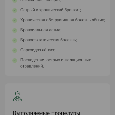
Острый и хронический бронхит;
Хроническая обструктивная болезнь лёгких;
Бронхиальная астма;
Бронхоэктатическая болезнь;
Саркоидоз лёгких;
Последствия острых ингаляционных
отравлений.
Выполняемые процедуры