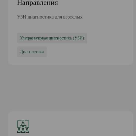
Направления
УЗИ диагностика для взрослых
Ультразвуковая диагностика (УЗИ)
Диагностика