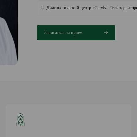
Диагностический центр «Garvis - Твоя территор
Записаться на прием