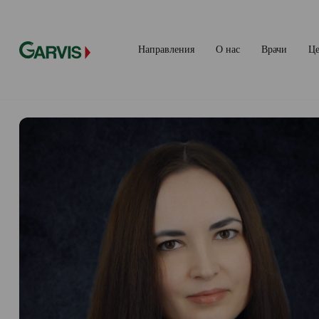
Направления
О нас
Врачи
Ц