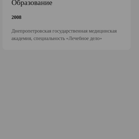
Образование
2008
Днепропетровская государственная медицинская
академия, специальность «Лечебное дело»