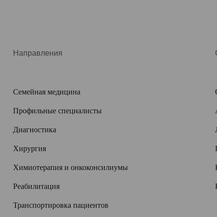
Направления
Семейная медицина
Профильные специалисты
Диагностика
Хирургия
Химиотерапия и онкоконсилиумы
Реабилитация
Транспортировка пациентов