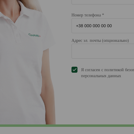
Номер телефона *
Адрес эл. почты (опционально)
Я согласен с политикой безо
персональных данных