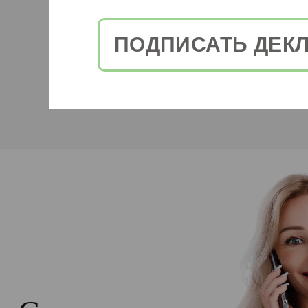
ПОДПИСАТЬ ДЕК