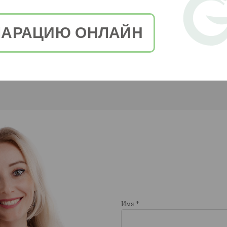
ЛАРАЦИЮ ОНЛАЙН
Имя *