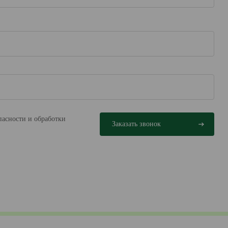
пасности и обработки