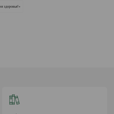
ия здоровья!»