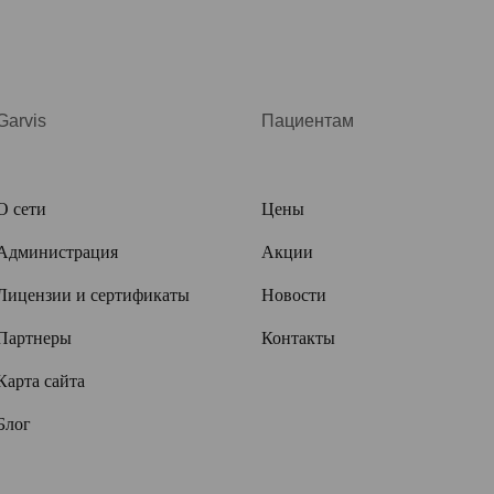
Garvis
Пациентам
О сети
Цены
Администрация
Акции
Лицензии и сертификаты
Новости
Партнеры
Контакты
Карта сайта
Блог