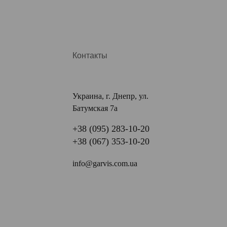
Контакты
Украина, г. Днепр, ул.
Батумская 7а
+38 (095) 283-10-20
+38 (067) 353-10-20
info@garvis.com.ua