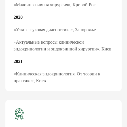
«Малоинвазивная хирургия», Кривой Рог
2020
«Ультразвуковая диагностика», Запорожье
«Актуальные вопросы клинической
эндокринологии и эндокринной хирургии», Киев
2021
«Клиническая эндокринология. От теории к
практике», Киев