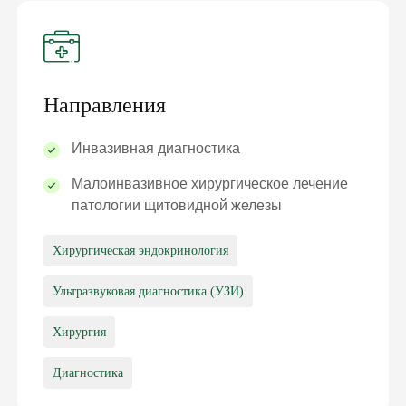
Направления
Инвазивная диагностика
Малоинвазивное хирургическое лечение
патологии щитовидной железы
Хирургическая эндокринология
Ультразвуковая диагностика (УЗИ)
Хирургия
Диагностика