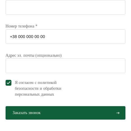
Номер телефона *
Адрес эл. почты (опционально)
Я согласен с политикой
безопасности и обработки
персональных данных