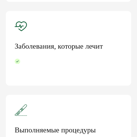
Заболевания, которые лечит
Выполняемые процедуры