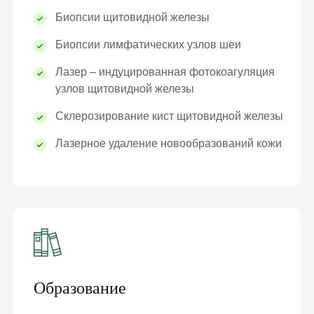
Биопсии щитовидной железы
Биопсии лимфатических узлов шеи
Лазер – индуцированная фотокоагуляция
узлов щитовидной железы
Склерозирование кист щитовидной железы
Лазерное удаление новообразований кожи
Образование