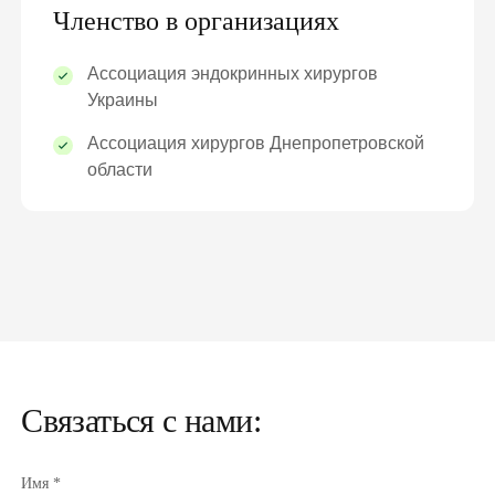
Членство в организациях
Ассоциация эндокринных хирургов
Украины
Ассоциация хирургов Днепропетровской
области
Связаться с нами:
Имя *