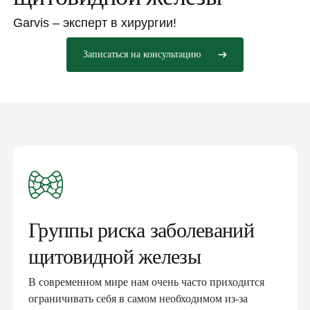
Garvis – эксперт в хирургии!
Записаться на консультацию
Группы риска заболеваний
щитовидной железы
В современном мире нам очень часто приходится
ограничивать себя в самом необходимом из-за