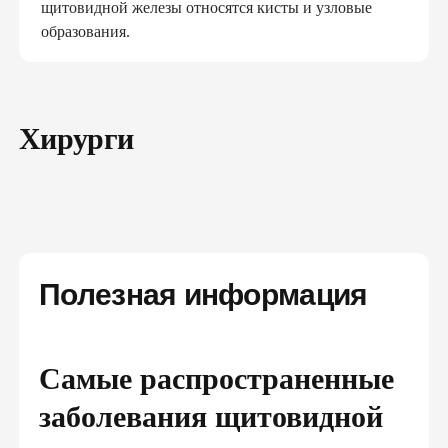
щитовидной железы относятся кисты и узловые
образования.
Хирурги
Полезная информация
Самые распространенные
заболевания щитовидной