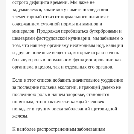
острого дефицита времени. Мы даже не
задумываемся, какие могут иметь последствия
элементарный отказ от нормального питания с
содержанием суточной нормы витаминов и
минералов. Продолжая перебиваться бутербродами и
шедеврами фастфудовской кулинарии, мы забываем о
том, что нашему организму необходимы йод, кальций
и другие полезные вещества, которые играют очень
большую роль в нормальном функционировании как
организма в целом, так и отдельных его органов.
Если в этот список добавить значительное ухудшение
за последние полвека экологии, играющей далеко не
последнюю роль в нашем здоровье, становится
понятным, что практически каждый человек
попадает в группу риска заболеваний щитовидной
железы.
К наиболее распространенным заболеваниям