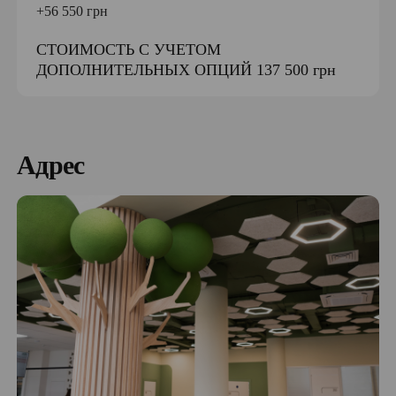
+56 550 грн
СТОИМОСТЬ С УЧЕТОМ
ДОПОЛНИТЕЛЬНЫХ ОПЦИЙ 137 500 грн
Адрес