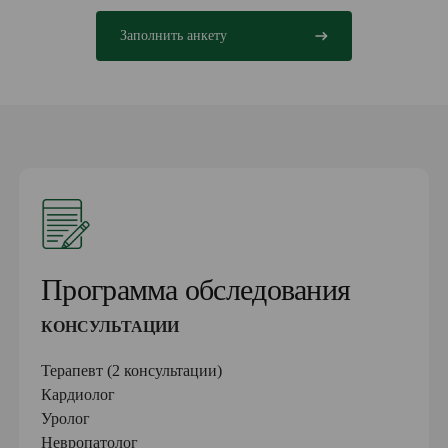
Заполнить анкету
Программа обследования
КОНСУЛЬТАЦИИ
Терапевт (2 консультации)
Кардиолог
Уролог
Невропатолог