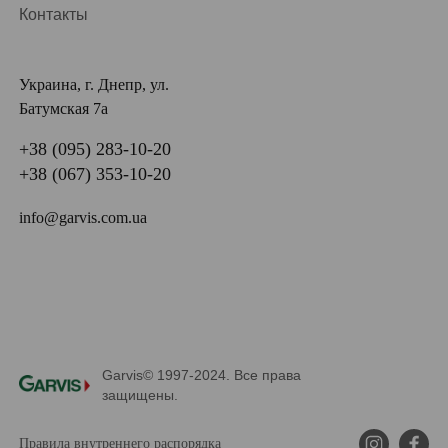
Контакты
Украина, г. Днепр, ул.
Батумская 7а
+38 (095) 283-10-20
+38 (067) 353-10-20
info@garvis.com.ua
Garvis© 1997-2024. Все права
защищены.
Правила внутреннего распорядка