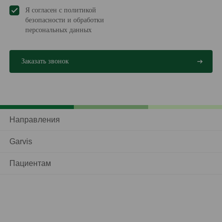
Я согласен с политикой
безопасности и обработки
персональных данных
Направления
Garvis
Пациентам