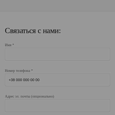
Связаться с нами:
Имя *
Номер телефона *
Адрес эл. почты (опционально)